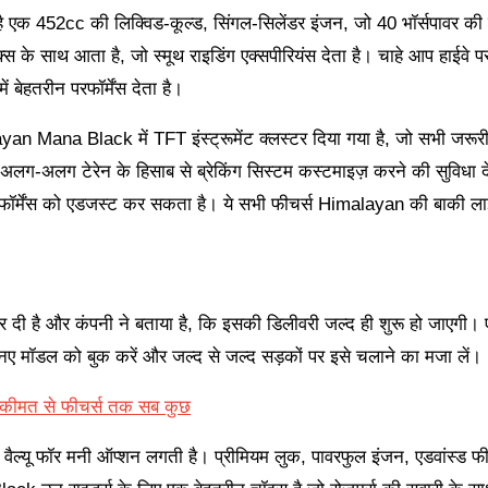
क 452cc की लिक्विड-कूल्ड, सिंगल-सिलेंडर इंजन, जो 40 भॉर्सपावर की
्स के साथ आता है, जो स्मूथ राइडिंग एक्सपीरियंस देता है। चाहे आप हाईवे 
 बेहतरीन परफॉर्मेंस देता है।
layan Mana Black में TFT इंस्ट्रूमेंट क्लस्टर दिया गया है, जो सभी जरू
अलग-अलग टेरेन के हिसाब से ब्रेकिंग सिस्टम कस्टमाइज़ करने की सुविधा द
फॉर्मेंस को एडजस्ट कर सकता है। ये सभी फीचर्स Himalayan की बाकी ला
 है और कंपनी ने बताया है, कि इसकी डिलीवरी जल्द ही शुरू हो जाएगी। ए
नए मॉडल को बुक करें और जल्द से जल्द सड़कों पर इसे चलाने का मजा लें।
ए कीमत से फीचर्स तक सब कुछ
 वैल्यू फॉर मनी ऑप्शन लगती है। प्रीमियम लुक, पावरफुल इंजन, एडवांस्ड फ