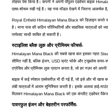
तोहफा पेश किया है। कंपनी ने अपनी पॉपुलर एडवेंचर बाइक Hima
एक्स-शोरूम रखी गई है। यह नया मॉडल देखने में जितना आकर्षक है
Royal Enfield Himalayan Mana Black को डिज़ाइन करते समय कंपनी
है। माना पास की कठिन परिस्थितियों और साहसिक यात्राओं को ध्यान
परफेक्ट साथी साबित हो सकती है।
स्टाइलिश ब्लैक लुक और प्रीमियम फीचर्स-
Himalayan Mana Black की सबसे खास बात इसका गहरा Stealth
सीमित नहीं है, बल्कि इंजन, USD फ्रंट फोर्क और ट्यूबलेस वायर-
एग्रेसिव और प्रीमियम लुक प्रदान करता है, जो हर नज़र को अपनी
बाइक में कई स्पेशल एक्सेसरीज़ भी दी गई हैं, जो इसे और भी खास बनाती
लंबी यात्राओं में आराम सुनिश्चित करती है। इसके अलावा हाई-माउं
मिलकर Himalayan Mana Black को एक कंप्लीट एडवेंचर पैकेज ब
पावरफुल इंजन और बेहतरीन परफॉर्मेंस-