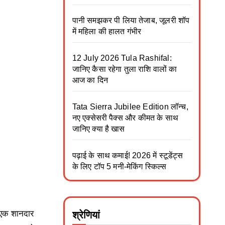
पानी समझकर पी लिया तेजाब, जूलरी शॉप
में महिला की हालत गंभीर
12 July 2026 Tula Rashifal:
जानिए कैसा रहेगा तुला राशि वालों का
आज का दिन
Tata Sierra Jubilee Edition लॉन्च,
नए एक्सेसरी पैक्स और कीमत के साथ
जानिए क्या है खास
पढ़ाई के साथ कमाई! 2026 में स्टूडेंट्स
के लिए टॉप 5 मनी-मेकिंग स्किल्स
ए एक शानदार
श्रेणियां