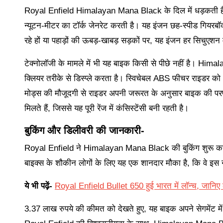
Royal Enfield Himalayan Mana Black के दिल में धड़कती है ए
न्यूटन-मीटर का टॉर्क जेनरेट करती है। यह इंजन छह-स्पीड गियरबॉक
रहे हों या पहाड़ों की ऊबड़-खाबड़ सड़कों पर, यह इंजन हर सिचुएशन में
टेक्नोलॉजी के मामले में भी यह बाइक किसी से पीछे नहीं है। Hima
क्लियर तरीके से डिस्प्ले करता है। स्विचेबल ABS फीचर राइडर को 
मोड्स की मौजूदगी से राइडर अपनी जरूरत के अनुसार बाइक की पर
मिलते हैं, जिससे यह पूरी रेंज में कंसिस्टेंसी बनी रहती है।
बुकिंग और डिलीवरी की जानकारी-
Royal Enfield ने Himalayan Mana Black की बुकिंग शुरू कर दी
बाइक्स के शौकीन लोगों के लिए यह एक शानदार मौका है, कि वे इस 
ये भी पढ़ें-
Royal Enfield Bullet 650 हुई भारत में लॉन्च, जानि
3.37 लाख रुपये की कीमत को देखते हुए, यह बाइक अपने सेगमेंट में