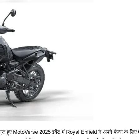
 शुरू हुए MotoVerse 2025 इवेंट में Royal Enfield ने अपने फैन्स के लि