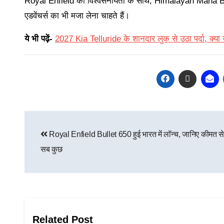
Royal Enfield की विश्वसनीयता के साथ, Himalayan Mana Black
एडवेंचर्स का भी मजा लेना चाहते हैं।
ये भी पढ़ें-
2027 Kia Telluride के शानदार लुक से उठा पर्दा, क्य
Royal Enfield Bullet 650 हुई भारत में लॉन्च, जानिए कीमत स
सब कुछ
Related Post