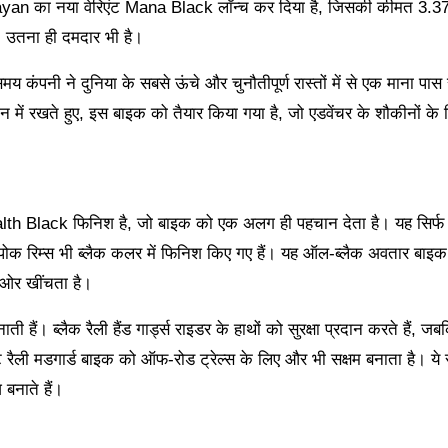
layan का नया वेरिएंट Mana Black लॉन्च कर दिया है, जिसकी कीमत 3.37
, उतना ही दमदार भी है।
 ने दुनिया के सबसे ऊंचे और चुनौतीपूर्ण रास्तों में से एक माना पास से
 में रखते हुए, इस बाइक को तैयार किया गया है, जो एडवेंचर के शौकीनों के
 Black फिनिश है, जो बाइक को एक अलग ही पहचान देता है। यह सिर्फ
स्पोक रिम्स भी ब्लैक कलर में फिनिश किए गए हैं। यह ऑल-ब्लैक अवतार बाइ
 ओर खींचता है।
 हैं। ब्लैक रैली हैंड गार्ड्स राइडर के हाथों को सुरक्षा प्रदान करते हैं, ज
ट रैली मडगार्ड बाइक को ऑफ-रोड ट्रेल्स के लिए और भी सक्षम बनाता है। ये
नाते हैं।