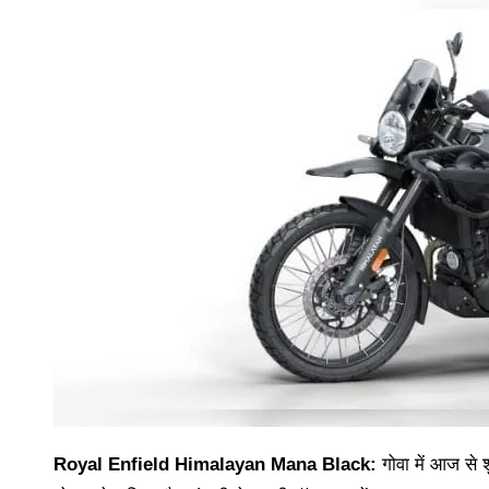
Royal Enfield Himalayan Mana Black:
गोवा में आज से