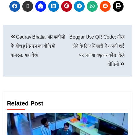
Gaurav Bhatia और वकीलों
Beggar Use QR Code: भीख
के बीच हुई झड़प का वीडियो
लेने के लिए भिखारी ने अपनी शर्ट
वायरल, यहां देखें
पर लगाया क्यूआर कोड, देखें
वीडियो
Related Post