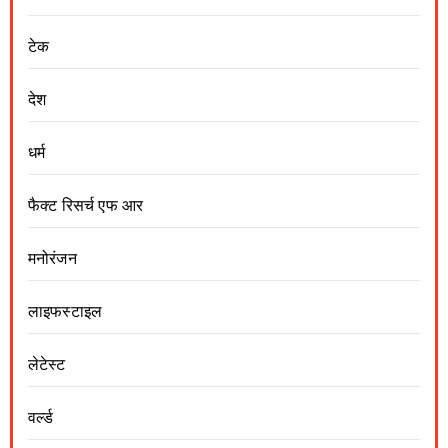
टेक
देश
धर्म
फैक्ट रिसर्च एफ आर
मनोरंजन
लाइफस्टाइल
लेटेस्ट
वर्ल्ड