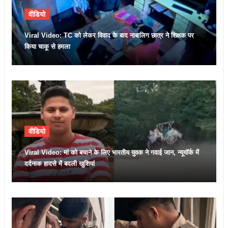
वीडियो
Viral Video: TC को लेकर विवाद के बाद नाबालिग छात्र ने शिक्षक पर
किया चाकू से हमला
वीडियो
Viral Video: मां को बचाने के लिए भारतीय युवक ने गवाई जान, न्यूयॉर्क में
दर्दनाक हादसे में बदली खुशियां