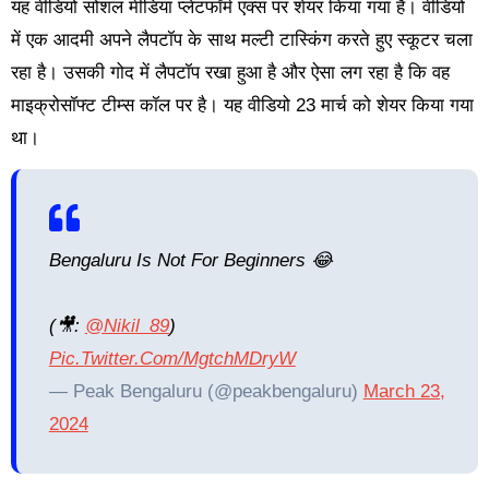
यह वीडियो सोशल मीडिया प्लेटफॉर्म एक्स पर शेयर किया गया है। वीडियो
में एक आदमी अपने लैपटॉप के साथ मल्टी टास्किंग करते हुए स्कूटर चला
रहा है। उसकी गोद में लैपटॉप रखा हुआ है और ऐसा लग रहा है कि वह
माइक्रोसॉफ्ट टीम्स कॉल पर है। यह वीडियो 23 मार्च को शेयर किया गया
था।
Bengaluru Is Not For Beginners 😂
(🎥:
@nikil_89
)
Pic.twitter.com/mgtchMDryW
— Peak Bengaluru (@peakbengaluru)
March 23,
2024