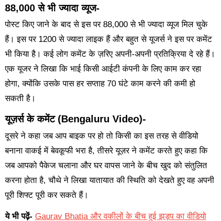
88,000 से भी ज्यादा व्यूज-
पोस्ट किए जाने के बाद से इस पर 88,000 से भी ज्यादा व्यूज मिल चुके
हैं। इस पर 1200 से ज्यादा लाइक हैं और बहुत से यूजर्स ने इस पर कमेंट
भी किया है। कई लोग कमेंट के ज़रिए अपनी-अपनी प्रतिक्रिया दे रहे हैं।
एक यूजर ने लिखा कि भाई किसी आईटी कंपनी के लिए काम कर रहा
होगा, क्योंकि उसके पास हर सप्ताह 70 घंटे काम करने की कमी हो
सकती है।
यूज़र्स के कमेंट (Bengaluru Video)-
दूसरे ने कहा जब आप बाइक पर हो तो किसी का इस तरह से वीडियो
बनाना वाकई में बेवकूफी भरा है, तीसरे यूज़र ने कमेंट करते हुए कहा कि
जब आपको पैकेज चलाना और घर वापस जाने के बीच खुद को संतुलित
करना होता है, चौथे ने लिखा यातायात की स्थिति को देखते हुए वह अपनी
पूरी शिफ्ट पूरी कर सकते हैं।
ये भी पढ़ें-
Gaurav Bhatia और वकीलों के बीच हुई झड़प का वीडियो