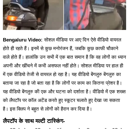
Bengaluru Video:
सोशल मीडिया पर आए दिन ऐसे वीडियो वायरल
होते ही रहते हैं। इनमें से कुछ मनोरंजन हैं, जबकि कुछ काफी चौकाने
वाले होते हैं। हालांकि उन सभी में एक बात समान है कि वह लोगों का ध्यान
अपनी और खींचने में कभी असफल नहीं होते। सोशल मीडिया पर हाल ही
में एक वीडियो तेजी से वायरल हो रहा है। यह वीडियो बेंगलुरु बेंगलुरु का
बताया जा रहा है जो बता रहा है कि लोगों पर काम का कितना प्रेशर है।
यह वीडियो बेंगलुरु की एक और घटना को दर्शाता है। वीडियो में एक शख्स
को लैपटॉप पर कॉल अटेंड करते हुए स्कूटर चलाते हुए देखा जा सकता
है। इस क्लिप ने बहुत से लोगों को हैरान कर दिया है।
लैपटॉप के साथ मल्टी टास्किंग-