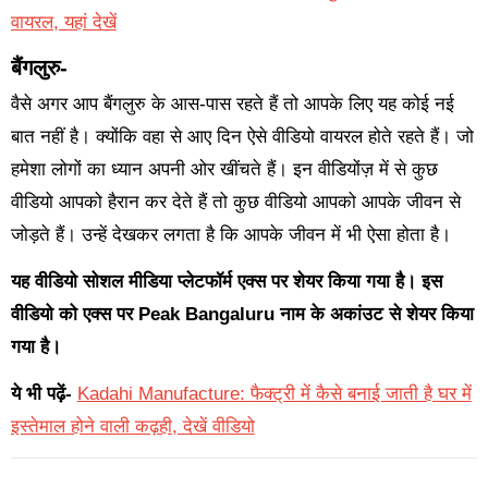
वायरल, यहां देखें
बैंगलुरु-
वैसे अगर आप बैंगलुरु के आस-पास रहते हैं तो आपके लिए यह कोई नई
बात नहीं है। क्योंकि वहा से आए दिन ऐसे वीडियो वायरल होते रहते हैं। जो
हमेशा लोगों का ध्यान अपनी ओर खींचते हैं। इन वीडियोंज़ में से कुछ
वीडियो आपको हैरान कर देते हैं तो कुछ वीडियो आपको आपके जीवन से
जोड़ते हैं। उन्हें देखकर लगता है कि आपके जीवन में भी ऐसा होता है।
यह वीडियो सोशल मीडिया प्लेटफॉर्म एक्स पर शेयर किया गया है। इस
वीडियो को एक्स पर Peak Bangaluru नाम के अकांउट से शेयर किया
गया है।
ये भी पढ़ें-
Kadahi Manufacture: फैक्ट्री में कैसे बनाई जाती है घर में
इस्तेमाल होने वाली कढ़ही, देखें वीडियो