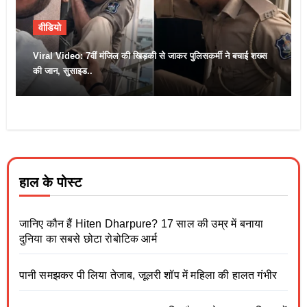
वीडियो
Viral Video: 7वीं मंजिल की खिड़की से जाकर पुलिसकर्मी ने बचाई शख्स
की जान, सुसाइड..
हाल के पोस्ट
जानिए कौन हैं Hiten Dharpure? 17 साल की उम्र में बनाया
दुनिया का सबसे छोटा रोबोटिक आर्म
पानी समझकर पी लिया तेजाब, जूलरी शॉप में महिला की हालत गंभीर