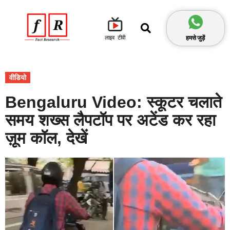
हमसे जुड़ें
लाइव टीवी
वीडियो
Bengaluru Video: स्कूटर चलाते
समय शख्स लैपटॉप पर अटेंड कर रहा
ज़ूम कॉल, देखें