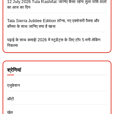
12 July 2026 Tula Rashifal: जानिए कैसा रहेगा तुला राशि वालों
का आज का दिन
Tata Sierra Jubilee Edition लॉन्च, नए एक्सेसरी पैक्स और
कीमत के साथ जानिए क्या है खास
पढ़ाई के साथ कमाई! 2026 में स्टूडेंट्स के लिए टॉप 5 मनी-मेकिंग
स्किल्स
श्रेणियां
एजुकेशन
ऑटो
खेल