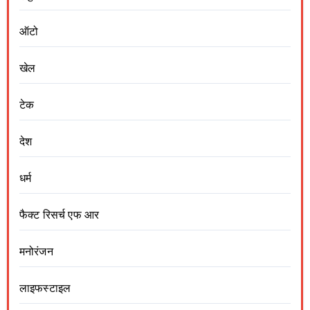
ऑटो
खेल
टेक
देश
धर्म
फैक्ट रिसर्च एफ आर
मनोरंजन
लाइफस्टाइल