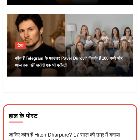
टेक
कौन हैं Telegram के फाउंडर Pavel Durov? जिनके हैं 100 बच्चे और
आज तक नहीं खरीदी एक भी प्रॉपर्टी
हाल के पोस्ट
जानिए कौन हैं Hiten Dharpure? 17 साल की उम्र में बनाया