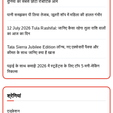
दुनिया का सबसे छोटा रोबोटिक आर्म
पानी समझकर पी लिया तेजाब, जूलरी शॉप में महिला की हालत गंभीर
12 July 2026 Tula Rashifal: जानिए कैसा रहेगा तुला राशि वालों
का आज का दिन
Tata Sierra Jubilee Edition लॉन्च, नए एक्सेसरी पैक्स और
कीमत के साथ जानिए क्या है खास
पढ़ाई के साथ कमाई! 2026 में स्टूडेंट्स के लिए टॉप 5 मनी-मेकिंग
स्किल्स
श्रेणियां
एजुकेशन