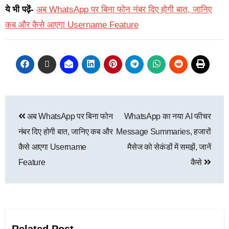
ये भी पढ़ें-
अब WhatsApp पर बिना फोन नंबर दिए होगी बात, जानिए
कब और कैसे आएगा Username Feature
अब WhatsApp पर बिना फोन
WhatsApp का नया AI फीचर
नंबर दिए होगी बात, जानिए कब और
Message Summaries, हजारों
कैसे आएगा Username
मैसेज को सेकंडों में समझें, जानें
Feature
कैसे
Related Post