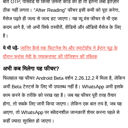
बात OTP, पासवर्ड या किसी ज़रूरी कोड की हो तो इतना लंबा इंतज़ार
ठीक नहीं लगता। “After Reading” फीचर इसी कमी को पूरा करेगा,
मैसेज पढ़ते ही जल्द से जल्द हट जाएगा। यह व्यू वंस फीचर से भी एक
कदम आगे है, जो अभी सिर्फ तस्वीरों, वीडियो और ऑडियो मैसेज के लिए
है।
ये भी पढ़ें-
जानिए कैसे एक फिटनेस ऐप और स्मार्टवॉच ने ईरान युद्ध के
दौरान फ्रांस नेवी के एयरक्राफ्ट की पोज़िशन की पब्लिक
अभी कब मिलेगा यह फीचर?
फिलहाल यह फीचर Android Beta वर्शन 2.26.12.2 में मिला है, लेकिन
अभी Beta टेस्टर्स के लिए भी उपलब्ध नहीं है। WhatsApp अभी इसके
काम करने के तरीके को परख रहा है। जब यह फीचर पूरी तरह तैयार
होगा, तो सबके लिए जारी किया जाएगा। लेकिन एक बात तय है, जब यह
आएगा, तो WhatsApp पर संवेदनशील जानकारी शेयर करना पहले से
कहीं ज़्यादा सुरक्षित हो जाएगा।