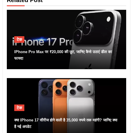
टेक
IPhone Pro Max पर ₹20,000 की छूट, जानिए कैसे उठाएं डील का
फायदा
टेक
क्या IPhone 17 सीरीज होने वाली है 35,000 रुपये तक महंगी? जानिए क्या
है नई अपडेट