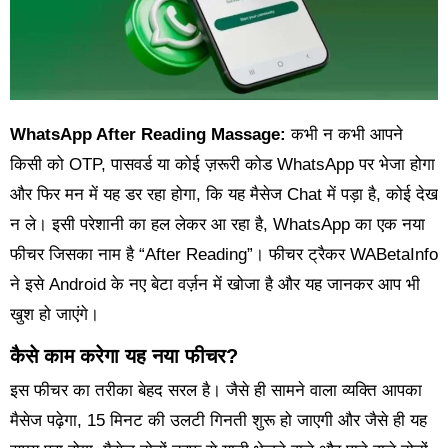
WhatsApp After Reading Massage:
कभी न कभी आपने
किसी को OTP, पासवर्ड या कोई ज़रूरी कोड WhatsApp पर भेजा होगा
और फिर मन में यह डर रहा होगा, कि यह मैसेज Chat में पड़ा है, कोई देख
न ले। इसी परेशानी का हल लेकर आ रहा है, WhatsApp का एक नया
फीचर जिसका नाम है “After Reading”। फीचर ट्रैकर WABetaInfo
ने इसे Android के नए बेटा वर्ज़न में खोजा है और यह जानकर आप भी
खुश हो जाएंगे।
कैसे काम करेगा यह नया फीचर?
इस फीचर का तरीका बेहद सरल है। जैसे ही सामने वाला व्यक्ति आपका
मैसेज पढ़ेगा, 15 मिनट की उलटी गिनती शुरू हो जाएगी और जैसे ही यह