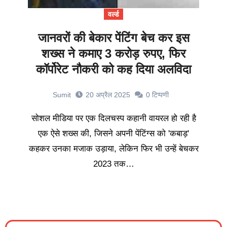
वर्ल्ड
जानवरों की बेकार पेंटिंग बेच कर इस
शख्स ने कमाए 3 करोड़ रुपए, फिर
कॉर्पोरेट नौकरी को कह दिया अलविदा
Sumit
20 अप्रैल 2025
0
टिप्पणी
सोशल मीडिया पर एक दिलचस्प कहानी वायरल हो रही है
एक ऐसे शख्स की, जिसने अपनी पेंटिंग्स को 'कबाड़'
कहकर उनका मजाक उड़ाया, लेकिन फिर भी उन्हें बेचकर
2023 तक…