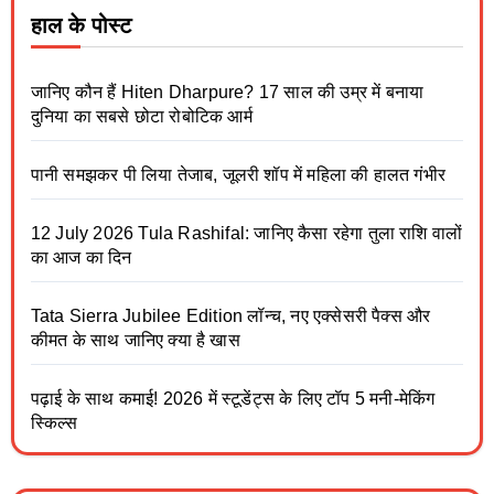
हाल के पोस्ट
जानिए कौन हैं Hiten Dharpure? 17 साल की उम्र में बनाया
दुनिया का सबसे छोटा रोबोटिक आर्म
पानी समझकर पी लिया तेजाब, जूलरी शॉप में महिला की हालत गंभीर
12 July 2026 Tula Rashifal: जानिए कैसा रहेगा तुला राशि वालों
का आज का दिन
Tata Sierra Jubilee Edition लॉन्च, नए एक्सेसरी पैक्स और
कीमत के साथ जानिए क्या है खास
पढ़ाई के साथ कमाई! 2026 में स्टूडेंट्स के लिए टॉप 5 मनी-मेकिंग
स्किल्स