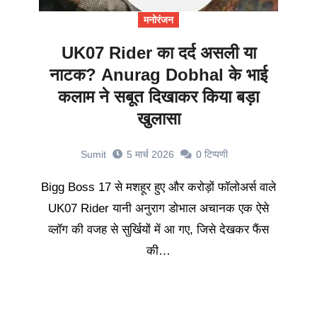
मनोरंजन
UK07 Rider का दर्द असली या
नाटक? Anurag Dobhal के भाई
कलाम ने सबूत दिखाकर किया बड़ा
खुलासा
Sumit
5 मार्च 2026
0
टिप्पणी
Bigg Boss 17 से मशहूर हुए और करोड़ों फॉलोअर्स वाले
UK07 Rider यानी अनुराग डोभाल अचानक एक ऐसे
व्लॉग की वजह से सुर्खियों में आ गए, जिसे देखकर फैंस
की…