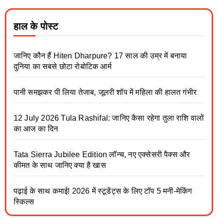
हाल के पोस्ट
जानिए कौन हैं Hiten Dharpure? 17 साल की उम्र में बनाया
दुनिया का सबसे छोटा रोबोटिक आर्म
पानी समझकर पी लिया तेजाब, जूलरी शॉप में महिला की हालत गंभीर
12 July 2026 Tula Rashifal: जानिए कैसा रहेगा तुला राशि वालों
का आज का दिन
Tata Sierra Jubilee Edition लॉन्च, नए एक्सेसरी पैक्स और
कीमत के साथ जानिए क्या है खास
पढ़ाई के साथ कमाई! 2026 में स्टूडेंट्स के लिए टॉप 5 मनी-मेकिंग
स्किल्स