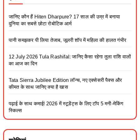
जानिए कौन हैं Hiten Dharpure? 17 साल की उम्र में बनाया
दुनिया का सबसे छोटा रोबोटिक आर्म
पानी समझकर पी लिया तेजाब, जूलरी शॉप में महिला की हालत गंभीर
12 July 2026 Tula Rashifal: जानिए कैसा रहेगा तुला राशि वालों
का आज का दिन
Tata Sierra Jubilee Edition लॉन्च, नए एक्सेसरी पैक्स और
कीमत के साथ जानिए क्या है खास
पढ़ाई के साथ कमाई! 2026 में स्टूडेंट्स के लिए टॉप 5 मनी-मेकिंग
स्किल्स