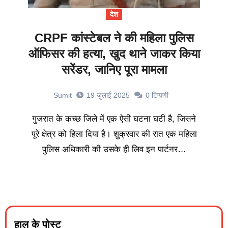
देश
CRPF कांस्टेबल ने की महिला पुलिस
ऑफिसर की हत्या, खुद थाने जाकर किया
सरेंडर, जानिए पूरा मामला
Sumit
19 जुलाई 2025
0
टिप्पणी
गुजरात के कच्छ जिले में एक ऐसी घटना घटी है, जिसने
पूरे क्षेत्र को हिला दिया है। शुक्रवार की रात एक महिला
पुलिस अधिकारी की उसके ही लिव इन पार्टनर…
हाल के पोस्ट