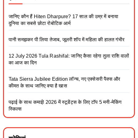
जानिए कौन हैं Hiten Dharpure? 17 साल की उम्र में बनाया
दुनिया का सबसे छोटा रोबोटिक आर्म
पानी समझकर पी लिया तेजाब, जूलरी शॉप में महिला की हालत गंभीर
12 July 2026 Tula Rashifal: जानिए कैसा रहेगा तुला राशि वालों
का आज का दिन
Tata Sierra Jubilee Edition लॉन्च, नए एक्सेसरी पैक्स और
कीमत के साथ जानिए क्या है खास
पढ़ाई के साथ कमाई! 2026 में स्टूडेंट्स के लिए टॉप 5 मनी-मेकिंग
स्किल्स