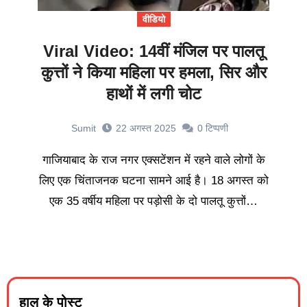
वीडियो
Viral Video: 14वीं मंजिल पर पालतू
कुत्तों ने किया महिला पर हमला, सिर और
हाथों में लगी चोट
Sumit
22 अगस्त 2025
0
टिप्पणी
गाजियाबाद के राज नगर एक्सटेंशन में रहने वाले लोगों के
लिए एक चिंताजनक घटना सामने आई है। 18 अगस्त को
एक 35 वर्षीय महिला पर पड़ोसी के दो पालतू कुत्तों…
हाल के पोस्ट