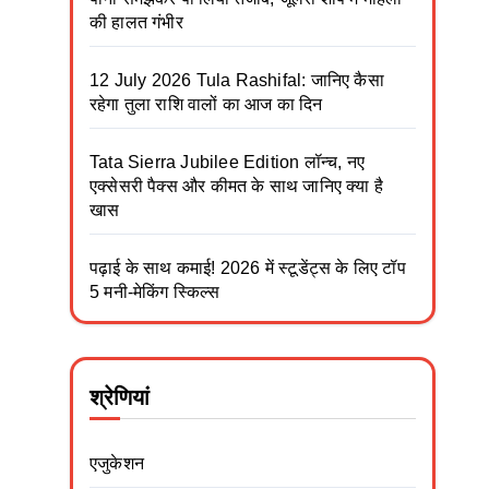
की हालत गंभीर
12 July 2026 Tula Rashifal: जानिए कैसा
रहेगा तुला राशि वालों का आज का दिन
Tata Sierra Jubilee Edition लॉन्च, नए
एक्सेसरी पैक्स और कीमत के साथ जानिए क्या है
खास
पढ़ाई के साथ कमाई! 2026 में स्टूडेंट्स के लिए टॉप
5 मनी-मेकिंग स्किल्स
श्रेणियां
एजुकेशन