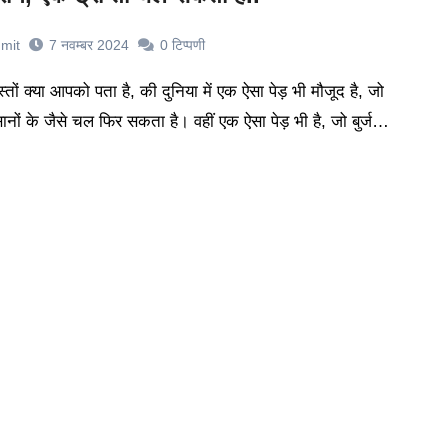
mit
7 नवम्बर 2024
0
टिप्पणी
सानों के जैसे चल फिर सकता है। वहीं एक ऐसा पेड़ भी है, जो बुर्ज…