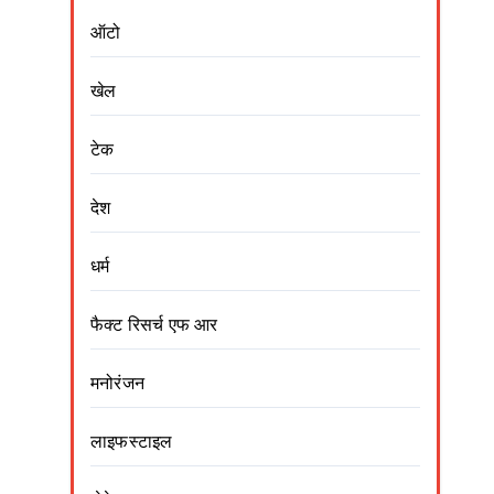
ऑटो
खेल
टेक
देश
धर्म
फैक्ट रिसर्च एफ आर
मनोरंजन
लाइफस्टाइल