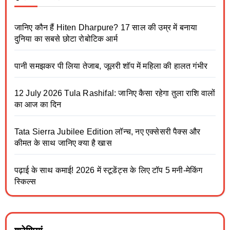
जानिए कौन हैं Hiten Dharpure? 17 साल की उम्र में बनाया
दुनिया का सबसे छोटा रोबोटिक आर्म
पानी समझकर पी लिया तेजाब, जूलरी शॉप में महिला की हालत गंभीर
12 July 2026 Tula Rashifal: जानिए कैसा रहेगा तुला राशि वालों
का आज का दिन
Tata Sierra Jubilee Edition लॉन्च, नए एक्सेसरी पैक्स और
कीमत के साथ जानिए क्या है खास
पढ़ाई के साथ कमाई! 2026 में स्टूडेंट्स के लिए टॉप 5 मनी-मेकिंग
स्किल्स