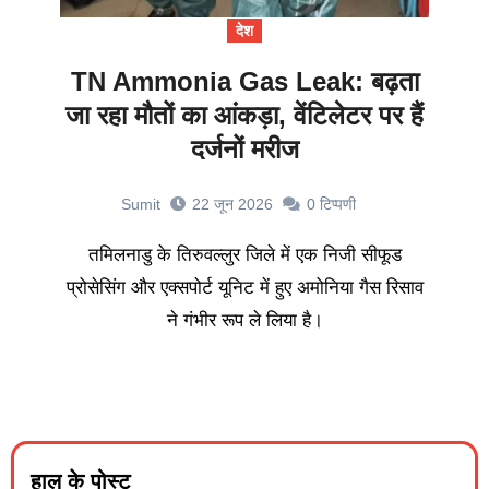
देश
TN Ammonia Gas Leak: बढ़ता
जा रहा मौतों का आंकड़ा, वेंटिलेटर पर हैं
दर्जनों मरीज
Sumit
22 जून 2026
0
टिप्पणी
तमिलनाडु के तिरुवल्लुर जिले में एक निजी सीफूड
प्रोसेसिंग और एक्सपोर्ट यूनिट में हुए अमोनिया गैस रिसाव
ने गंभीर रूप ले लिया है।
हाल के पोस्ट