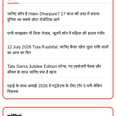
जानिए कौन हैं Hiten Dharpure? 17 साल की उम्र में बनाया
दुनिया का सबसे छोटा रोबोटिक आर्म
पानी समझकर पी लिया तेजाब, जूलरी शॉप में महिला की हालत गंभीर
12 July 2026 Tula Rashifal: जानिए कैसा रहेगा तुला राशि वालों
का आज का दिन
Tata Sierra Jubilee Edition लॉन्च, नए एक्सेसरी पैक्स और
कीमत के साथ जानिए क्या है खास
पढ़ाई के साथ कमाई! 2026 में स्टूडेंट्स के लिए टॉप 5 मनी-मेकिंग
स्किल्स