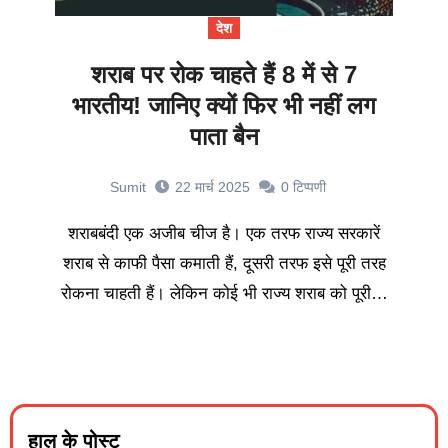
देश
शराब पर रोक चाहते हैं 8 में से 7
भारतीय! जानिए क्यों फिर भी नहीं लग
पाता बैन
Sumit
22 मार्च 2025
0
टिप्पणी
शराबबंदी एक अजीब चीज है। एक तरफ राज्य सरकारें
शराब से काफी पैसा कमाती हैं, दूसरी तरफ इसे पूरी तरह
रोकना चाहती हैं। लेकिन कोई भी राज्य शराब को पूरी…
हाल के पोस्ट