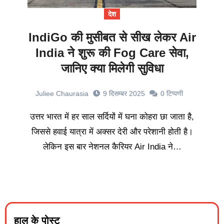
देश
IndiGo की मुसीबत से सीख लेकर Air
India ने शुरू की Fog Care सेवा,
जानिए क्या मिलेगी सुविधा
Juliee Chaurasia
9 दिसम्बर 2025
0
टिप्पणी
उत्तर भारत में हर साल सर्दियों में घना कोहरा छा जाता है,
जिससे हवाई यात्रा में अक्सर देरी और परेशानी होती है।
लेकिन इस बार नेशनल कैरियर Air India ने…
हाल के पोस्ट