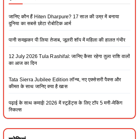
जानिए कौन हैं Hiten Dharpure? 17 साल की उम्र में बनाया
दुनिया का सबसे छोटा रोबोटिक आर्म
पानी समझकर पी लिया तेजाब, जूलरी शॉप में महिला की हालत गंभीर
12 July 2026 Tula Rashifal: जानिए कैसा रहेगा तुला राशि वालों
का आज का दिन
Tata Sierra Jubilee Edition लॉन्च, नए एक्सेसरी पैक्स और
कीमत के साथ जानिए क्या है खास
पढ़ाई के साथ कमाई! 2026 में स्टूडेंट्स के लिए टॉप 5 मनी-मेकिंग
स्किल्स