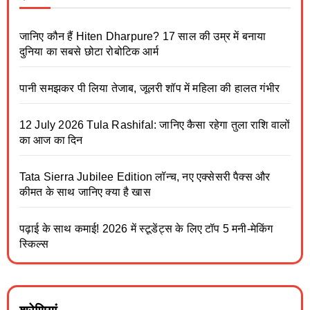
जानिए कौन हैं Hiten Dharpure? 17 साल की उम्र में बनाया
दुनिया का सबसे छोटा रोबोटिक आर्म
पानी समझकर पी लिया तेजाब, जूलरी शॉप में महिला की हालत गंभीर
12 July 2026 Tula Rashifal: जानिए कैसा रहेगा तुला राशि वालों
का आज का दिन
Tata Sierra Jubilee Edition लॉन्च, नए एक्सेसरी पैक्स और
कीमत के साथ जानिए क्या है खास
पढ़ाई के साथ कमाई! 2026 में स्टूडेंट्स के लिए टॉप 5 मनी-मेकिंग
स्किल्स