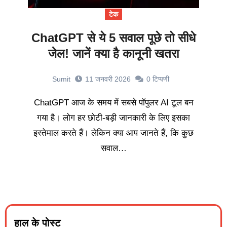
टेक
ChatGPT से ये 5 सवाल पूछे तो सीधे
जेल! जानें क्या है कानूनी खतरा
Sumit
11 जनवरी 2026
0
टिप्पणी
ChatGPT आज के समय में सबसे पॉपुलर AI टूल बन
गया है। लोग हर छोटी-बड़ी जानकारी के लिए इसका
इस्तेमाल करते हैं। लेकिन क्या आप जानते हैं, कि कुछ
सवाल…
हाल के पोस्ट