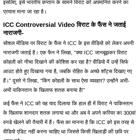
इसलिए, इसे भारतीय कप्तान के सामने विराट को अपमानित करने का
प्रयास माना जा रहा है।
ICC Controversial Video विराट के फैंस ने जताई
नाराजगी-
सोशल मीडिया पर विराट के फैंस ने ICC के इस वीडियो को लेकर अपनी
नाराजगी जताई है। एक फैन ने लिखा, “क्या ICC जानबूझकर विराट
कोहली को नीचा दिखाने की कोशिश कर रहा है? वीडियो में उन्हें सिर्फ
आउट होते हुए दिखाया गया है, जबकि रोहित के अच्छे शॉट्स दिखाए गए
हैं।” दूसरे ने लिखा, “किंग कोहली के साथ ऐसा व्यवहार? उन्होंने अभी-
अभी पाकिस्तान के खिलाफ शतक बनाया है!”
कई फैंस ने ICC को यह याद दिलाया कि हाल ही में विराट ने पाकिस्तान
के खिलाफ शानदार शतक लगाया था और अब वे अपने करियर का 300वां
वनडे खेलने की तैयारी में हैं। फैंस का मानना है कि ICC को इस तरह से
वीडियो एडिट नहीं करना चाहिए था जिससे किसी खिलाड़ी की छवि पर