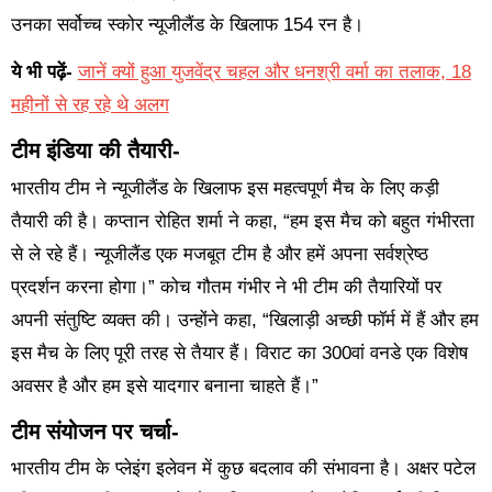
उनका सर्वोच्च स्कोर न्यूजीलैंड के खिलाफ 154 रन है।
ये भी पढ़ें-
जानें क्यों हुआ युजवेंद्र चहल और धनश्री वर्मा का तलाक, 18
महीनों से रह रहे थे अलग
टीम इंडिया की तैयारी-
भारतीय टीम ने न्यूजीलैंड के खिलाफ इस महत्वपूर्ण मैच के लिए कड़ी
तैयारी की है। कप्तान रोहित शर्मा ने कहा, “हम इस मैच को बहुत गंभीरता
से ले रहे हैं। न्यूजीलैंड एक मजबूत टीम है और हमें अपना सर्वश्रेष्ठ
प्रदर्शन करना होगा।” कोच गौतम गंभीर ने भी टीम की तैयारियों पर
अपनी संतुष्टि व्यक्त की। उन्होंने कहा, “खिलाड़ी अच्छी फॉर्म में हैं और हम
इस मैच के लिए पूरी तरह से तैयार हैं। विराट का 300वां वनडे एक विशेष
अवसर है और हम इसे यादगार बनाना चाहते हैं।”
टीम संयोजन पर चर्चा-
भारतीय टीम के प्लेइंग इलेवन में कुछ बदलाव की संभावना है। अक्षर पटेल