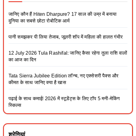
जानिए कौन हैं Hiten Dharpure? 17 साल की उम्र में बनाया
दुनिया का सबसे छोटा रोबोटिक आर्म
पानी समझकर पी लिया तेजाब, जूलरी शॉप में महिला की हालत गंभीर
12 July 2026 Tula Rashifal: जानिए कैसा रहेगा तुला राशि वालों
का आज का दिन
Tata Sierra Jubilee Edition लॉन्च, नए एक्सेसरी पैक्स और
कीमत के साथ जानिए क्या है खास
पढ़ाई के साथ कमाई! 2026 में स्टूडेंट्स के लिए टॉप 5 मनी-मेकिंग
स्किल्स
श्रेणियां