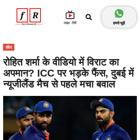
हमसे जुड़ें
लाइव टीवी
खेल
रोहित शर्मा के वीडियो में विराट का
अपमान? ICC पर भड़के फैंस, दुबई में
न्यूजीलैंड मैच से पहले मचा बवाल