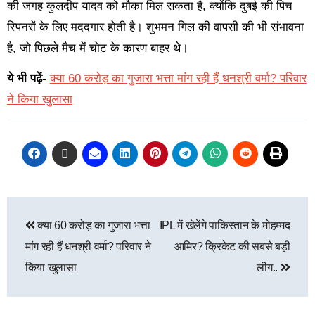
की जगह कुलदीप यादव को मौका मिल सकता है, क्योंकि दुबई की पिच
स्पिनरों के लिए मददगार होती है। शुभमन गिल की वापसी की भी संभावना
है, जो पिछले मैच में चोट के कारण बाहर थे।
ये भी पढ़ें-
क्या 60 करोड़ का गुजारा भत्ता मांग रही हैं धनश्री वर्मा? परिवार
ने किया खुलासा
क्या 60 करोड़ का गुजारा भत्ता
IPL में खेलेंगे पाकिस्तान के मोहम्मद
मांग रही हैं धनश्री वर्मा? परिवार ने
आमिर? क्रिकेट की सबसे बड़ी
किया खुलासा
लीग..