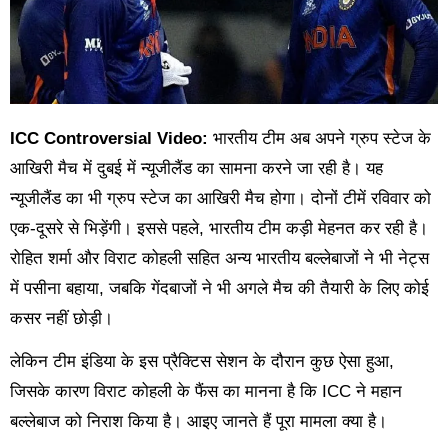
ICC Controversial Video:
भारतीय टीम अब अपने ग्रुप स्टेज के
आखिरी मैच में दुबई में न्यूजीलैंड का सामना करने जा रही है। यह
न्यूजीलैंड का भी ग्रुप स्टेज का आखिरी मैच होगा। दोनों टीमें रविवार को
एक-दूसरे से भिड़ेंगी। इससे पहले, भारतीय टीम कड़ी मेहनत कर रही है।
रोहित शर्मा और विराट कोहली सहित अन्य भारतीय बल्लेबाजों ने भी नेट्स
में पसीना बहाया, जबकि गेंदबाजों ने भी अगले मैच की तैयारी के लिए कोई
कसर नहीं छोड़ी।
लेकिन टीम इंडिया के इस प्रैक्टिस सेशन के दौरान कुछ ऐसा हुआ,
जिसके कारण विराट कोहली के फैंस का मानना है कि ICC ने महान
बल्लेबाज को निराश किया है। आइए जानते हैं पूरा मामला क्या है।