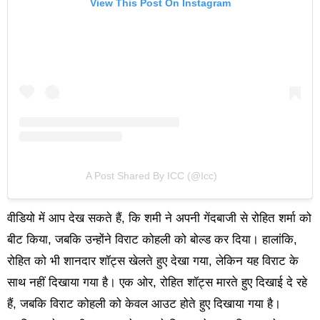
View This Post On Instagram
A Post Shared By ICC (@icc)
वीडियो में आप देख सकते हैं, कि शमी ने अपनी गेंदबाजी से रोहित शर्मा को
बीट किया, जबकि उन्होंने विराट कोहली को बोल्ड कर दिया। हालांकि,
रोहित को भी शानदार शॉट्स खेलते हुए देखा गया, लेकिन यह विराट के
साथ नहीं दिखाया गया है। एक ओर, रोहित शॉट्स मारते हुए दिखाई दे रहे
हैं, जबकि विराट कोहली को केवल आउट होते हुए दिखाया गया है।