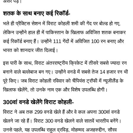
असर पड़े।
शतक के साथ बनाए कई रिकॉर्ड-
भले ही प्रैक्टिस सेशन में विराट कोहली शमी की गेंद पर बोल्ड हो गए,
लेकिन उन्होंने हाल ही में पाकिस्तान के खिलाफ अविजित शतक बनाकर
कई रिकॉर्ड बनाए हैं। उन्होंने 111 गेंदों में अविजित 100 रन बनाए और
भारत को शानदार जीत दिलाई।
इस पारी के साथ, विराट अंतरराष्ट्रीय क्रिकेट में तीसरे सबसे ज्यादा रन
बनाने वाले बल्लेबाज बन गए। उन्होंने वनडे में सबसे तेज 14 हजार रन भी
पूरे किए। जब विराट कोहली रविवार को चैंपियंस ट्रॉफी में न्यूजीलैंड के
खिलाफ खेलेंगे, तो उनके नाम एक और विशेष उपलब्धि होगी।
300वां वनडे खेलेंगे विराट कोहली-
विराट ने अब तक 299 वनडे खेले हैं और वे कल अपना 300वां वनडे
खेलने जा रहे हैं। विराट 300 वनडे खेलने वाले सातवें भारतीय बनेंगे।
उनसे पहले, यह उपलब्धि राहुल द्रविड़, मोहम्मद अजहरुद्दीन, सौरव