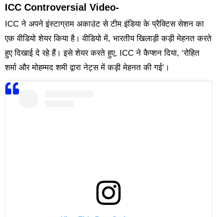
ICC Controversial Video-
ICC ने अपने इंस्टाग्राम अकाउंट से टीम इंडिया के प्रैक्टिस सेशन का
एक वीडियो शेयर किया है। वीडियो में, भारतीय खिलाड़ी कड़ी मेहनत करते
हुए दिखाई दे रहे हैं। इसे शेयर करते हुए, ICC ने कैप्शन दिया, ‘रोहित
शर्मा और मोहम्मद शमी द्वारा नेट्स में कड़ी मेहनत की गई’।