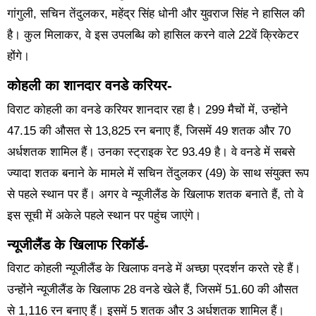
गांगुली, सचिन तेंदुलकर, महेंद्र सिंह धोनी और युवराज सिंह ने हासिल की
है। कुल मिलाकर, वे इस उपलब्धि को हासिल करने वाले 22वें क्रिकेटर
होंगे।
कोहली का शानदार वनडे करियर-
विराट कोहली का वनडे करियर शानदार रहा है। 299 मैचों में, उन्होंने
47.15 की औसत से 13,825 रन बनाए हैं, जिसमें 49 शतक और 70
अर्धशतक शामिल हैं। उनका स्ट्राइक रेट 93.49 है। वे वनडे में सबसे
ज्यादा शतक बनाने के मामले में सचिन तेंदुलकर (49) के साथ संयुक्त रूप
से पहले स्थान पर हैं। अगर वे न्यूजीलैंड के खिलाफ शतक बनाते हैं, तो वे
इस सूची में अकेले पहले स्थान पर पहुंच जाएंगे।
न्यूजीलैंड के खिलाफ रिकॉर्ड-
विराट कोहली न्यूजीलैंड के खिलाफ वनडे में अच्छा प्रदर्शन करते रहे हैं।
उन्होंने न्यूजीलैंड के खिलाफ 28 वनडे खेले हैं, जिसमें 51.60 की औसत
से 1,116 रन बनाए हैं। इसमें 5 शतक और 3 अर्धशतक शामिल हैं।