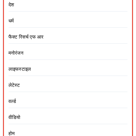
देश
धर्म
फैक्ट रिसर्च एफ आर
मनोरंजन
लाइफस्टाइल
लेटेस्ट
वर्ल्ड
वीडियो
होम