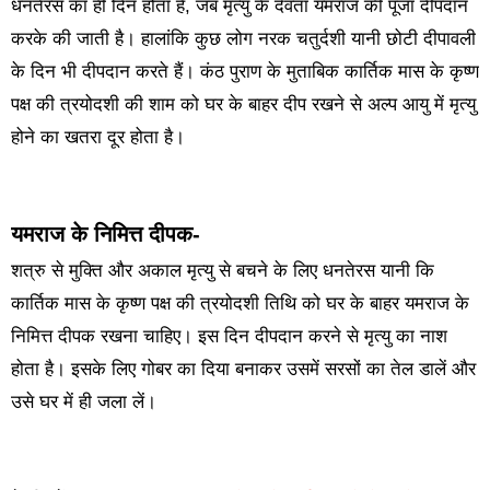
धनतेरस का ही दिन होता है, जब मृत्यु के देवता यमराज की पूजा दीपदान
करके की जाती है। हालांकि कुछ लोग नरक चतुर्दशी यानी छोटी दीपावली
के दिन भी दीपदान करते हैं। कंठ पुराण के मुताबिक कार्तिक मास के कृष्ण
पक्ष की त्रयोदशी की शाम को घर के बाहर दीप रखने से अल्प आयु में मृत्यु
होने का खतरा दूर होता है।
यमराज के निमित्त दीपक-
शत्रु से मुक्ति और अकाल मृत्यु से बचने के लिए धनतेरस यानी कि
कार्तिक मास के कृष्ण पक्ष की त्रयोदशी तिथि को घर के बाहर यमराज के
निमित्त दीपक रखना चाहिए। इस दिन दीपदान करने से मृत्यु का नाश
होता है। इसके लिए गोबर का दिया बनाकर उसमें सरसों का तेल डालें और
उसे घर में ही जला लें।