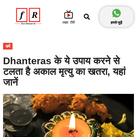
हमसे जुड़ें
लाइव टीवी
धर्म
Dhanteras के ये उपाय करने से
टलता है अकाल मृत्यु का खतरा, यहां
जानें