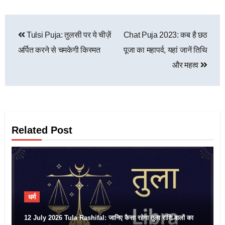
Tulsi Puja: तुलसी पर ये चीज़ें
Chat Puja 2023: कब है छठ
अर्पित करने से चमकेगी किस्मत
पूजा का महापर्व, यहां जानें तिथि
और महत्व
Related Post
धर्म
12 July 2026 Tula Rashifal: जानिए कैसा रहेगा तुला राशि वालों का