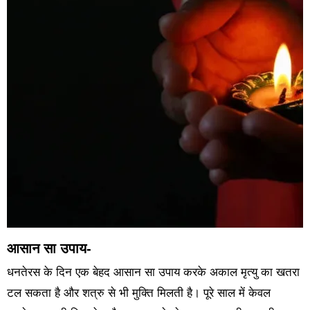
आसान सा उपाय-
धनतेरस के दिन एक बेहद आसान सा उपाय करके अकाल मृत्यु का खतरा
टल सकता है और शत्रु से भी मुक्ति मिलती है। पूरे साल में केवल