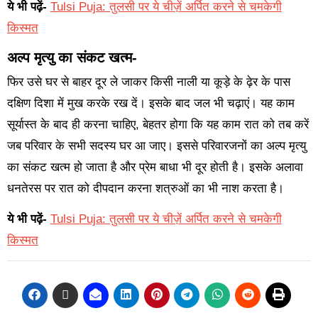
ये भी पढ़ें-
Tulsi Puja: तुलसी पर ये चीज़ें अर्पित करने से चमकेगी
किस्मत
अल्प मृत्यु का संकट खत्म-
फिर उसे घर से बाहर दूर ले जाकर किसी नाली या कूड़े के ढ़ेर के पास
दक्षिण दिशा में मुख करके रख दें। इसके बाद जल भी चढ़ाएं। यह काम
सूर्यास्त के बाद ही करना चाहिए, बेहतर होगा कि यह काम रात को तब करें
जब परिवार के सभी सदस्य घर आ जाए। इससे परिवारजनों का अल्प मृत्यु
का संकट खत्म हो जाता है और प्रेम बाधा भी दूर होती है। इसके अलावा
धनतेरस पर रात को दीपदान करना शत्रुओं का भी नाश करता है।
ये भी पढ़ें-
Tulsi Puja: तुलसी पर ये चीज़ें अर्पित करने से चमकेगी
किस्मत