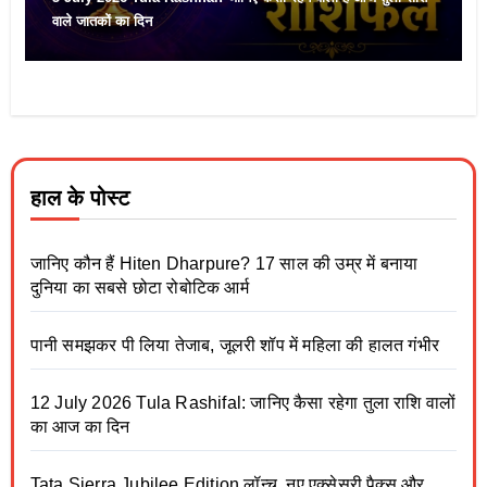
वाले जातकों का दिन
हाल के पोस्ट
जानिए कौन हैं Hiten Dharpure? 17 साल की उम्र में बनाया
दुनिया का सबसे छोटा रोबोटिक आर्म
पानी समझकर पी लिया तेजाब, जूलरी शॉप में महिला की हालत गंभीर
12 July 2026 Tula Rashifal: जानिए कैसा रहेगा तुला राशि वालों
का आज का दिन
Tata Sierra Jubilee Edition लॉन्च, नए एक्सेसरी पैक्स और