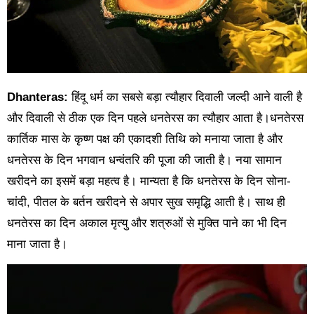
Dhanteras:
हिंदू धर्म का सबसे बड़ा त्यौहार दिवाली जल्दी आने वाली है
और दिवाली से ठीक एक दिन पहले धनतेरस का त्यौहार आता है।धनतेरस
कार्तिक मास के कृष्ण पक्ष की एकादशी तिथि को मनाया जाता है और
धनतेरस के दिन भगवान धन्वंतरि की पूजा की जाती है। नया सामान
खरीदने का इसमें बड़ा महत्व है। मान्यता है कि धनतेरस के दिन सोना-
चांदी, पीतल के बर्तन खरीदने से अपार सुख समृद्धि आती है। साथ ही
धनतेरस का दिन अकाल मृत्यु और शत्रुओं से मुक्ति पाने का भी दिन
माना जाता है।