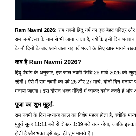
Ram Navmi 2026:
राम नवमी हिंदू धर्म का एक बेहद पवित्र और मह
राम जन्मोत्सव के नाम से भी जाना जाता है, क्योंकि इसी दिन भगवान 
के नौ दिनों के बाद आने वाला यह पर्व भक्तों के लिए खास मायने रखता
कब है Ram Navmi 2026?
हिंदू पंचांग के अनुसार, इस साल नवमी तिथि 26 मार्च 2026 को
रहेगी। ऐसे में राम नवमी का पर्व 26 और 27 मार्च, दोनों दिन मनाय
मनाया जाएगा। इस दौरान भक्त मंदिरों में जाकर दर्शन करते हैं और अ
पूजा का शुभ मुहूर्त-
राम नवमी के दिन मध्यान्ह काल का विशेष महत्व होता है, क्योंकि 
मुहूर्त सुबह 11:11 बजे से दोपहर 1:39 बजे तक रहेगा, जबकि इसका
होती है और भक्त इसे बहुत ही शुभ मानते हैं।