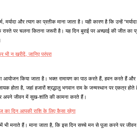
, मर्यादा और त्याग का प्रतीक माना जाता है। यही कारण है कि उन्हें “मर्यादा 
 के रास्ते पर चलना कितना जरूरी है। यह दिन बुराई पर अच्छाई की जीत का प्
।
र भी न खरीदें, जानिए परंपरा
 का आयोजन किया जाता है। भक्त रामायण का पाठ करते हैं, हवन करते हैं और
क होता है, जहां हजारों श्रद्धालु भगवान राम के जन्मस्थान पर एकत्र होते 
र अपने जीवन में सुख-शांति की कामना करते हैं।
ज का दिन आपकी राशि के लिए कैसा रहेगा
ं भी मनाते हैं। माना जाता है, कि इस दिन सच्चे मन से पूजा करने पर जीवन म