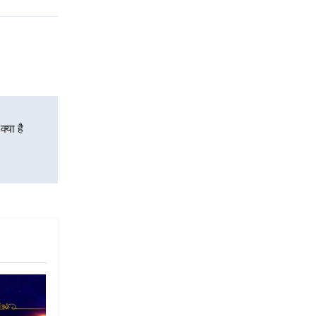
या है