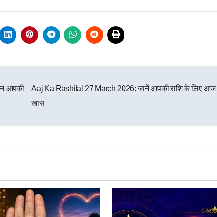
दिन आपकी
Aaj Ka Rashifal 27 March 2026: जानें आपकी राशि के लिए आज क्
खास