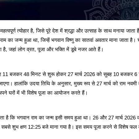
त्वपूर्ण त्योहार है, जिसे पूरे देश में श्रद्धा और उत्साह के साथ मनाया जाता ह
राम का जन्म हुआ था, जिन्हें भगवान विष्णु का सातवां अवतार माना जाता है। च
 है, जहां लोग व्रत, पूजा और भक्ति में डूबे नजर आते हैं।
 सुबह 11 बजकर 48 मिनट से शुरू होकर 27 मार्च 2026 को सुबह 10 बजकर 
ा जाएगा। हालांकि उदया तिथि के अनुसार, मुख्य रूप से 27 मार्च को राम नवमी
पने घरों में भी विशेष पूजा का आयोजन करते हैं।
मान्यता है कि भगवान राम का जन्म इसी समय हुआ था। 26 और 27 मार्च 2026 को
 सबसे शुभ क्षण 12:25 बजे माना गया है। इस समय पूजा करने से विशेष फल की