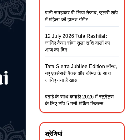
पानी समझकर पी लिया तेजाब, जूलरी शॉप
में महिला की हालत गंभीर
12 July 2026 Tula Rashifal:
जानिए कैसा रहेगा तुला राशि वालों का
आज का दिन
Tata Sierra Jubilee Edition लॉन्च,
नए एक्सेसरी पैक्स और कीमत के साथ
जानिए क्या है खास
पढ़ाई के साथ कमाई! 2026 में स्टूडेंट्स
के लिए टॉप 5 मनी-मेकिंग स्किल्स
श्रेणियां