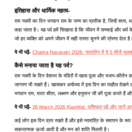
इतिहास और धार्मिक महत्व-
राम नवमी का दिन भगवान राम के जन्म का प्रतीक है, जिन्हें सत्य, धर्म
कहा जाता है। यह पर्व हमें सिखाता है कि जीवन में सच्चाई और धर्म
जो हर व्यक्ति को अपने जीवन में सही रास्ता चुनने की प्रेरणा देता है
ये भी पढ़ें-
Chaitra Navaratri 2026: नवरात्रि में ये 5 चीजें भूलक
कैसे मनाया जाता है यह पर्व?
राम नवमी के दिन देशभर के मंदिरों में खास पूजा और भजन-कीर्तन
जागरण भी रखते हैं। खासकर अयोध्या में इस दिन का माहौल देखने लाय
भगवान राम, माता सीता, लक्ष्मण और हनुमान जी की पूजा करते हैं औ
ये भी पढ़ें-
26 March 2026 Rashifal: राशिफल पढ़ें और जानें आ
कई लोग इस दिन व्रत रखते हैं और इसे नवरात्रि के समापन के रूप मे
सकारात्मक ऊर्जा आती है और मन को शांति मिलती है।