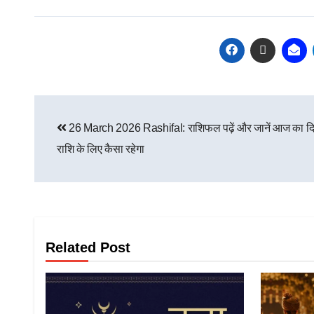
26 March 2026 Rashifal: राशिफल पढ़ें और जानें आज का 
राशि के लिए कैसा रहेगा
Related Post