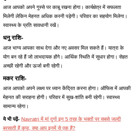
आज आपको अपने गुस्से पर काबू रखना होगा। कार्यक्षेत्र में सफलता
मिलेगी लेकिन मेहनत अधिक करनी पड़ेगी। परिवार का सहयोग मिलेगा।
स्वास्थ्य के प्रति सावधानी रखें।
धनु राशि-
आज भाग्य आपका साथ देगा और नए अवसर मिल सकते हैं। यात्रा के
योग बन रहे हैं जो लाभदायक होंगे। आर्थिक स्थिति में सुधार होगा। सेहत
अच्छी रहेगी और ऊर्जा बनी रहेगी।
मकर राशि-
आज आपको अपने लक्ष्य पर ध्यान केंद्रित करना होगा। ऑफिस में आपकी
मेहनत की सराहना होगी। परिवार में सुख-शांति बनी रहेगी। स्वास्थ्य
सामान्य रहेगा।
ये भी पढ़ें-
Navratri में मां दुर्गा इन 5 तरह के भक्तों पर सबसे जल्दी
बरसाती हैं कृपा, क्या आप इनमें से एक हैं?