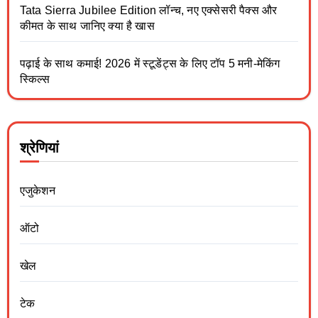
Tata Sierra Jubilee Edition लॉन्च, नए एक्सेसरी पैक्स और
कीमत के साथ जानिए क्या है खास
पढ़ाई के साथ कमाई! 2026 में स्टूडेंट्स के लिए टॉप 5 मनी-मेकिंग
स्किल्स
श्रेणियां
एजुकेशन
ऑटो
खेल
टेक