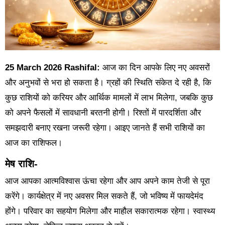
25 March 2026 Rashifal:
आज का दिन आपके लिए नए अवसरों
और अनुभवों से भरा हो सकता है। ग्रहों की स्थिति संकेत दे रही है, कि
कुछ राशियों को करियर और आर्थिक मामलों में लाभ मिलेगा, जबकि कुछ
को अपने फैसलों में सावधानी बरतनी होगी। रिश्तों में पारदर्शिता और
समझदारी बनाए रखना जरूरी रहेगा। आइए जानते हैं सभी राशियों का
आज का राशिफल।
मेष राशि-
आज आपका आत्मविश्वास ऊंचा रहेगा और आप अपने काम तेजी से पूरा
करेंगे। कार्यक्षेत्र में नए अवसर मिल सकते हैं, जो भविष्य में फायदेमंद
होंगे। परिवार का सहयोग मिलेगा और माहौल सकारात्मक रहेगा। स्वास्थ्य