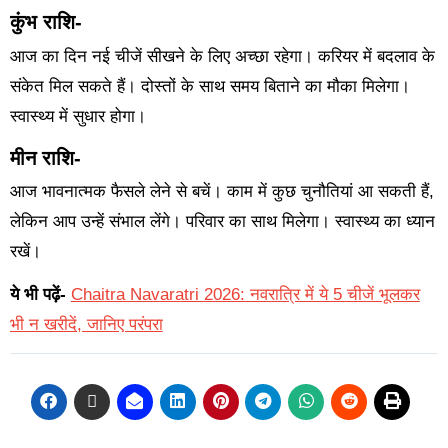
कुंभ राशि-
आज का दिन नई चीजें सीखने के लिए अच्छा रहेगा। करियर में बदलाव के
संकेत मिल सकते हैं। दोस्तों के साथ समय बिताने का मौका मिलेगा।
स्वास्थ्य में सुधार होगा।
मीन राशि-
आज भावनात्मक फैसले लेने से बचें। काम में कुछ चुनौतियां आ सकती हैं,
लेकिन आप उन्हें संभाल लेंगे। परिवार का साथ मिलेगा। स्वास्थ्य का ध्यान
रखें।
ये भी पढ़ें-
Chaitra Navaratri 2026: नवरात्रि में ये 5 चीजें भूलकर
भी न खरीदें, जानिए परंपरा