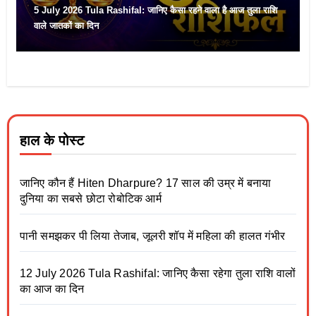
5 July 2026 Tula Rashifal: जानिए कैसा रहने वाला है आज तुला राशि
वाले जातकों का दिन
हाल के पोस्ट
जानिए कौन हैं Hiten Dharpure? 17 साल की उम्र में बनाया
दुनिया का सबसे छोटा रोबोटिक आर्म
पानी समझकर पी लिया तेजाब, जूलरी शॉप में महिला की हालत गंभीर
12 July 2026 Tula Rashifal: जानिए कैसा रहेगा तुला राशि वालों
का आज का दिन