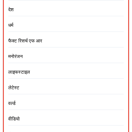
देश
धर्म
फैक्ट रिसर्च एफ आर
मनोरंजन
लाइफस्टाइल
लेटेस्ट
वर्ल्ड
वीडियो