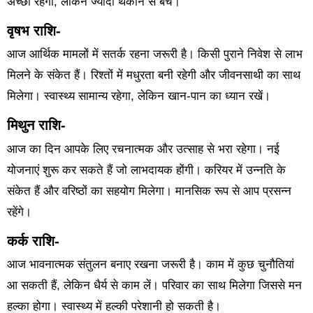
अच्छा रहेगा, लेकिन ज्यादा थकान से बचें।
वृषभ राशि-
आज आर्थिक मामलों में सतर्क रहना जरूरी है। किसी पुराने निवेश से लाभ
मिलने के संकेत हैं। रिश्तों में मधुरता बनी रहेगी और जीवनसाथी का साथ
मिलेगा। स्वास्थ्य सामान्य रहेगा, लेकिन खान-पान का ध्यान रखें।
मिथुन राशि-
आज का दिन आपके लिए रचनात्मक और उत्साह से भरा रहेगा। नई
योजनाएं शुरू कर सकते हैं जो लाभदायक होंगी। करियर में उन्नति के
संकेत हैं और वरिष्ठों का सहयोग मिलेगा। मानसिक रूप से आप प्रसन्न
रहेंगे।
कर्क राशि-
आज भावनात्मक संतुलन बनाए रखना जरूरी है। काम में कुछ चुनौतियां
आ सकती हैं, लेकिन धैर्य से काम लें। परिवार का साथ मिलेगा जिससे मन
हल्का होगा। स्वास्थ्य में हल्की परेशानी हो सकती है।