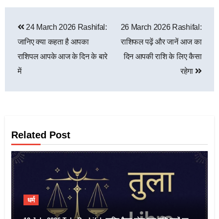
24 March 2026 Rashifal:
26 March 2026 Rashifal:
जानिए क्या कहता है आपका
राशिफल पढ़ें और जानें आज का
राशिपल आपके आज के दिन के बारे
दिन आपकी राशि के लिए कैसा
में
रहेगा
Related Post
धर्म