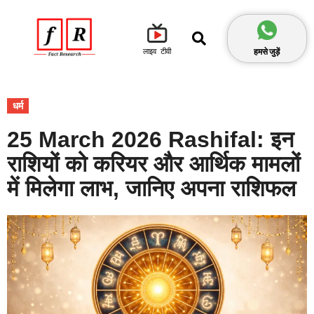
हमसे जुड़ें
लाइव टीवी
धर्म
25 March 2026 Rashifal: इन
राशियों को करियर और आर्थिक मामलों
में मिलेगा लाभ, जानिए अपना राशिफल