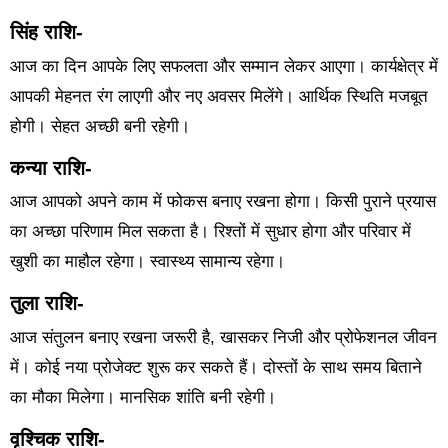
सिंह राशि-
आज का दिन आपके लिए सफलता और सम्मान लेकर आएगा। कार्यक्षेत्र में
आपकी मेहनत रंग लाएगी और नए अवसर मिलेंगे। आर्थिक स्थिति मजबूत
होगी। सेहत अच्छी बनी रहेगी।
कन्या राशि-
आज आपको अपने काम में फोकस बनाए रखना होगा। किसी पुराने प्रयास
का अच्छा परिणाम मिल सकता है। रिश्तों में सुधार होगा और परिवार में
खुशी का माहौल रहेगा। स्वास्थ्य सामान्य रहेगा।
तुला राशि-
आज संतुलन बनाए रखना जरूरी है, खासकर निजी और प्रोफेशनल जीवन
में। कोई नया प्रोजेक्ट शुरू कर सकते हैं। दोस्तों के साथ समय बिताने
का मौका मिलेगा। मानसिक शांति बनी रहेगी।
वृश्चिक राशि-