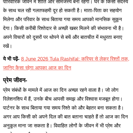
पारिवारिक जीवन में शांति और सामंजस्य बना रहेगा। घर के किसी सदस्य
के साथ चल रही गलतफहमी दूर हो सकती है। माता-पिता का सहयोग
मिलेगा और परिवार के साथ बिताया गया समय आपको मानसिक सुकून
देगा। किसी करीबी रिश्तेदार से अच्छी खबर मिलने की संभावना भी है।
अपने विचारों को दूसरों पर थोपने से बचें और बातचीत में मधुरता बनाए
रखें।
ये भी पढ़ें-
8 June 2026 Tula Rashifal: करियर से लेकर रिश्तों तक,
जानिए कैसा रहेगा आपका आज का दिन
प्रेम जीवन-
प्रेम संबंधों के मामले में आज का दिन अच्छा रहने वाला है। जो लोग
रिलेशनशिप में हैं, उनके बीच आपसी समझ और विश्वास मजबूत होगा।
पार्टनर के साथ बिताया गया समय रिश्ते को और बेहतर बना सकता है।
अगर आप किसी को अपने दिल की बात बताना चाहते हैं तो आज का दिन
अनुकूल माना जा सकता है। विवाहित लोगों के जीवन में भी प्रेम और