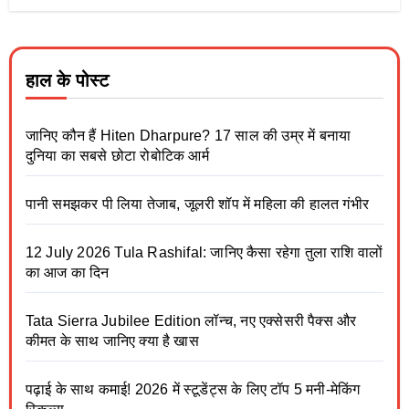
हाल के पोस्ट
जानिए कौन हैं Hiten Dharpure? 17 साल की उम्र में बनाया
दुनिया का सबसे छोटा रोबोटिक आर्म
पानी समझकर पी लिया तेजाब, जूलरी शॉप में महिला की हालत गंभीर
12 July 2026 Tula Rashifal: जानिए कैसा रहेगा तुला राशि वालों
का आज का दिन
Tata Sierra Jubilee Edition लॉन्च, नए एक्सेसरी पैक्स और
कीमत के साथ जानिए क्या है खास
पढ़ाई के साथ कमाई! 2026 में स्टूडेंट्स के लिए टॉप 5 मनी-मेकिंग