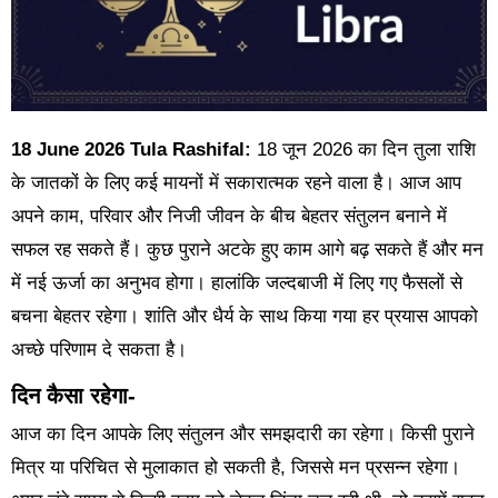
18 June 2026 Tula Rashifal:
18 जून 2026 का दिन तुला राशि
के जातकों के लिए कई मायनों में सकारात्मक रहने वाला है। आज आप
अपने काम, परिवार और निजी जीवन के बीच बेहतर संतुलन बनाने में
सफल रह सकते हैं। कुछ पुराने अटके हुए काम आगे बढ़ सकते हैं और मन
में नई ऊर्जा का अनुभव होगा। हालांकि जल्दबाजी में लिए गए फैसलों से
बचना बेहतर रहेगा। शांति और धैर्य के साथ किया गया हर प्रयास आपको
अच्छे परिणाम दे सकता है।
दिन कैसा रहेगा-
आज का दिन आपके लिए संतुलन और समझदारी का रहेगा। किसी पुराने
मित्र या परिचित से मुलाकात हो सकती है, जिससे मन प्रसन्न रहेगा।