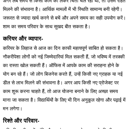
अगर लंबे समय से किसी काम को लेकर चिंता चल रही थी, तो उसमें राहत
मिलने की संभावना है। आर्थिक मामलों में भी स्थिति सामान्य बनी रहेगी।
जरूरत से ज्यादा खर्च करने से बचें और अपने समय का सही उपयोग करें।
शाम का समय परिवार के साथ सुखद बीत सकता है।
करियर और व्यापार-
करियर के लिहाज से आज का दिन काफी महत्वपूर्ण साबित हो सकता है।
नौकरीपेशा लोगों को नई जिम्मेदारियां मिल सकती हैं, जो भविष्य में तरक्की
का रास्ता खोल सकती हैं। ऑफिस में आपके काम की सराहना होने के
योग बन रहे हैं। जो लोग बिजनेस करते हैं, उन्हें किसी नए ग्राहक या नई
डील से लाभ मिलने की संभावना है। अगर आप किसी नए प्रोजेक्ट पर
काम शुरू करना चाहते हैं, तो आज योजना बनाने के लिए अच्छा समय
माना जा सकता है। विद्यार्थियों के लिए भी दिन अनुकूल रहेगा और पढ़ाई में
मन लगेगा।
रिश्ते और परिवार-