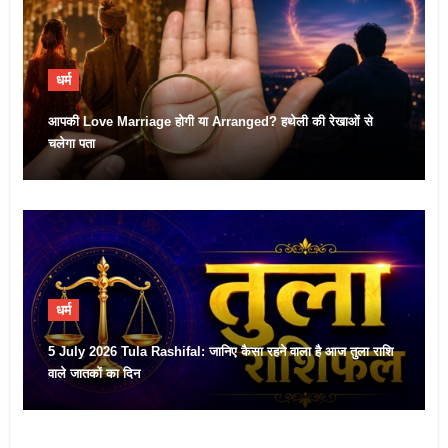
धर्म
आपकी Love Marriage होगी या Arranged? हथेली की रेखाओं से
चलेगा पता
धर्म
5 July 2026 Tula Rashifal: जानिए कैसा रहने वाला है आज तुला राशि
वाले जातकों का दिन