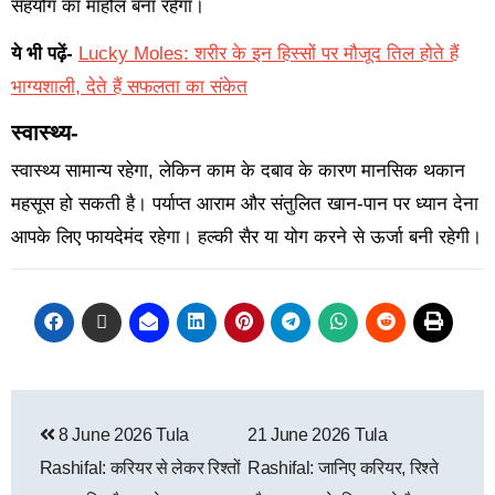
सहयोग का माहौल बना रहेगा।
ये भी पढ़ें-
Lucky Moles: शरीर के इन हिस्सों पर मौजूद तिल होते हैं
भाग्यशाली, देते हैं सफलता का संकेत
स्वास्थ्य-
स्वास्थ्य सामान्य रहेगा, लेकिन काम के दबाव के कारण मानसिक थकान
महसूस हो सकती है। पर्याप्त आराम और संतुलित खान-पान पर ध्यान देना
आपके लिए फायदेमंद रहेगा। हल्की सैर या योग करने से ऊर्जा बनी रहेगी।
8 June 2026 Tula
21 June 2026 Tula
Rashifal: करियर से लेकर रिश्तों
Rashifal: जानिए करियर, रिश्ते