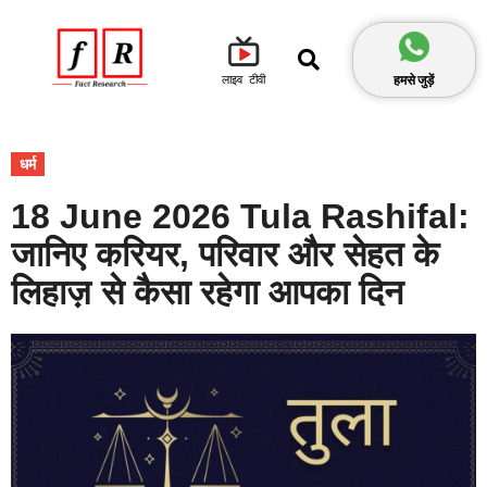
हमसे जुड़ें
लाइव टीवी
धर्म
18 June 2026 Tula Rashifal:
जानिए करियर, परिवार और सेहत के
लिहाज़ से कैसा रहेगा आपका दिन