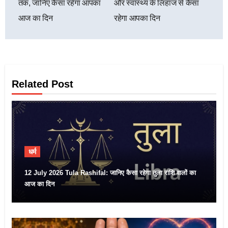
तक, जानिए कैसा रहेगा आपका
और स्वास्थ्य के लिहाज से कैसा
आज का दिन
रहेगा आपका दिन
Related Post
धर्म
12 July 2026 Tula Rashifal: जानिए कैसा रहेगा तुला राशि वालों का
आज का दिन