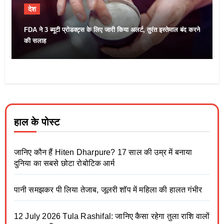
देश
FDA ने 3 ब्यूटी प्रोडक्ट्स के लिए जारी किया अलर्ट, तुरंत इस्तेमाल बंद करने
की सलाह
हाल के पोस्ट
जानिए कौन हैं Hiten Dharpure? 17 साल की उम्र में बनाया
दुनिया का सबसे छोटा रोबोटिक आर्म
पानी समझकर पी लिया तेजाब, जूलरी शॉप में महिला की हालत गंभीर
12 July 2026 Tula Rashifal: जानिए कैसा रहेगा तुला राशि वालों