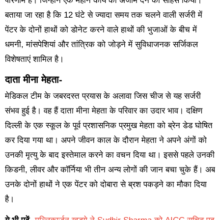
परिणाम है। जिन्होंने एक महान कार्य को अंजाम देने का साहस किया।
बताया जा रहा है कि 12 घंटे से ज्यादा समय तक चलने वाली सर्जरी में
पेंटर के दोनों हाथों को डोनेट करने वाले हाथों की भुजाओं के बीच में
धमनी, मांसपेशियां और तांत्रिक को जोड़ने में सुविधाजनक सर्जिकल
विशेषताएं शामिल है।
दाता मीना मेहता-
मेडिकल टीम के जबरदस्त प्रयास के अलावा जिस चीज से यह सर्जरी
संभव हुई है। वह हैं दाता मीना मेहता के परिवार का उदार भाव। दक्षिण
दिल्ली के एक स्कूल के पूर्व प्रशासनिक प्रमुख मेहता को ब्रेन डेड घोषित
कर दिया गया था। अपने जीवन काल के दौरान मेहता ने अपने अंगों को
उनकी मृत्यु के बाद इस्तेमाल करने का वचन दिया था। इससे पहले उनकी
किडनी, लीवर और कॉर्निया भी तीन अन्य लोगों की जान बचा चुके हैं। अब
उनके दोनों हाथों ने एक पेंटर को दोबारा से ब्रश पकड़ने का मौका दिया
है।