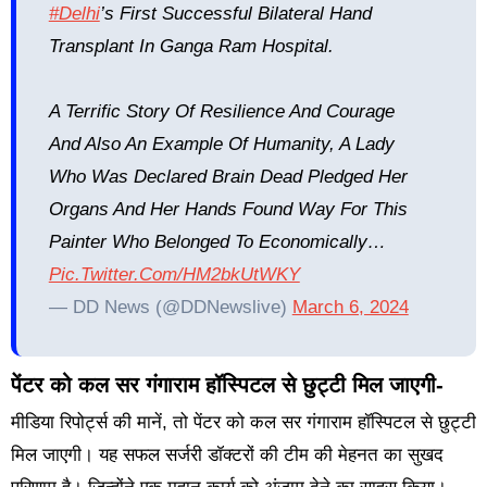
#Delhi
’s First Successful Bilateral Hand
Transplant In Ganga Ram Hospital.
A Terrific Story Of Resilience And Courage
And Also An Example Of Humanity, A Lady
Who Was Declared Brain Dead Pledged Her
Organs And Her Hands Found Way For This
Painter Who Belonged To Economically…
Pic.twitter.com/hM2bkUtWKY
— DD News (@DDNewslive)
March 6, 2024
पेंटर को कल सर गंगाराम हॉस्पिटल से छुट्टी मिल जाएगी-
मीडिया रिपोर्ट्स की मानें, तो पेंटर को कल सर गंगाराम हॉस्पिटल से छुट्टी
मिल जाएगी। यह सफल सर्जरी डॉक्टरों की टीम की मेहनत का सुखद