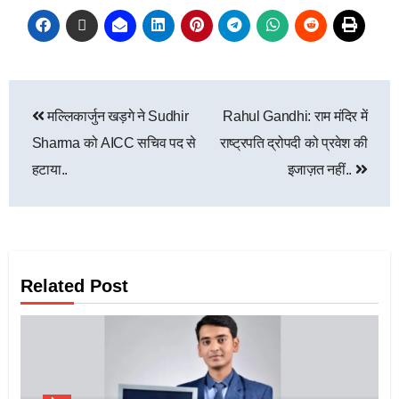
मल्लिकार्जुन खड़गे ने Sudhir
Rahul Gandhi: राम मंदिर में
Sharma को AICC सचिव पद से
राष्ट्रपति द्रोपदी को प्रवेश की
हटाया..
इजाज़त नहीं..
Related Post