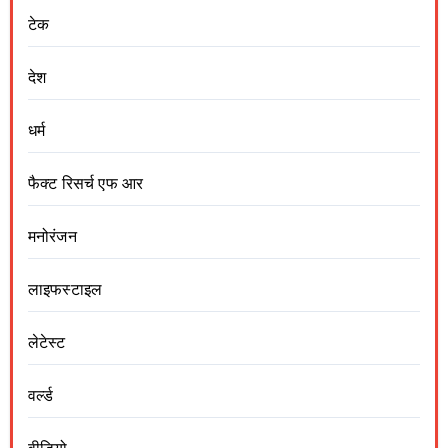
टेक
देश
धर्म
फैक्ट रिसर्च एफ आर
मनोरंजन
लाइफस्टाइल
लेटेस्ट
वर्ल्ड