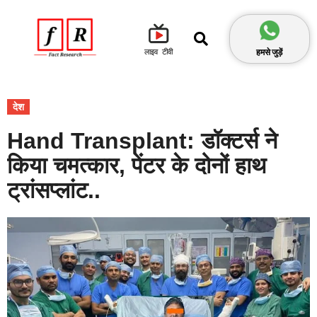
हमसे जुड़ें
लाइव टीवी
देश
Hand Transplant: डॉक्टर्स ने
किया चमत्कार, पेंटर के दोनों हाथ
ट्रांसप्लांट..