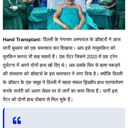
Hand Transplant:
दिल्ली के गंगाराम अस्पताल के डॉक्टरों ने आज
यानी बुधवार को एक चमत्कार कर दिखाया। आप इसे नामुमकिन को
मुमकिन करना भी कह सकते हैं। एक पेंटर जिसने 2020 में एक ट्रेन
दुर्घटना में अपने दोनों हाथ खो दिए थे। अब उसके फिर से ब्रश पकड़ने
की संभावना को डॉक्टर्स के इस चमत्कार ने जगा दिया है। क्योंकि दिल्ली
के डॉक्टर के एक समूह ने दिल्ली में पहला सफल द्विपक्षीय हाथ प्रत्यारोपण
करके सर्जरी को अलग लेवल पर ले जानें का काम किया हैं। यानी इस
पेंटर को दोनों हाथ दोबारा से मिल चुके हैं।