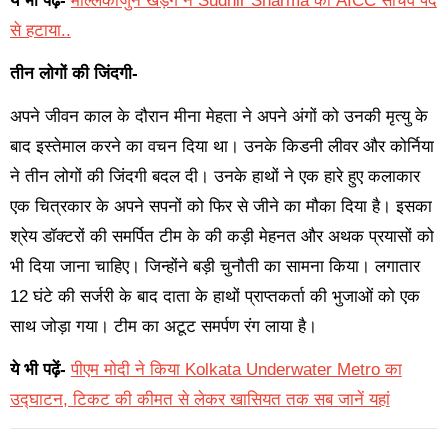
ये भी पढ़ें-
मल्लिकार्जुन खड़गे ने Sudhir Sharma को AICC सचिव पद
से हटाया..
तीन लोगों की जिंदगी-
अपने जीवन काल के दौरान मीना मेहता ने अपने अंगों को उनकी मृत्यु के
बाद इस्तेमाल करने का वचन दिया था। उनके किडनी लीवर और कोर्निया
ने तीन लोगों की जिंदगी बदल दी। उनके हाथों ने एक हारे हुए कलाकार
एक चित्रकार के अपने सपनों को फिर से जीने का मौका दिया है। इसका
श्रेय डॉक्टरों की समर्पित टीम के की कड़ी मेहनत और अथक प्रयासों को
भी दिया जाना चाहिए। जिन्होंने बड़ी चुनौती का सामना किया। लगातार
12 घंटे की सर्जरी के बाद दाता के हाथों प्राप्तकर्ता की भुजाओं को एक
साथ जोड़ा गया। टीम का अटूट समर्पण रंग लाया है।
ये भी पढ़ें-
पीएम मोदी ने किया Kolkata Underwater Metro का
उद्घाटन, टिकट की कीमत से लेकर खासियत तक सब जानें यहां