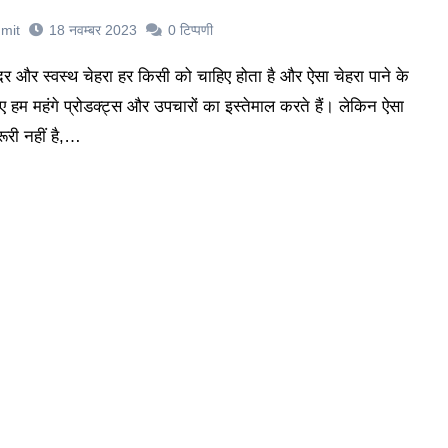
mit
18 नवम्बर 2023
0
टिप्पणी
ए हम महंगे प्रोडक्ट्स और उपचारों का इस्तेमाल करते हैं। लेकिन ऐसा
ूरी नहीं है,…