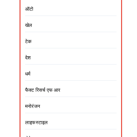
ऑटो
खेल
टेक
देश
धर्म
फैक्ट रिसर्च एफ आर
मनोरंजन
लाइफस्टाइल