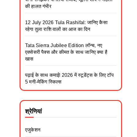
की हालत गंभीर
12 July 2026 Tula Rashifal: जानिए कैसा
रहेगा तुला राशि वालों का आज का दिन
Tata Sierra Jubilee Edition लॉन्च, नए
एक्सेसरी पैक्स और कीमत के साथ जानिए क्या है
खास
पढ़ाई के साथ कमाई! 2026 में स्टूडेंट्स के लिए टॉप
5 मनी-मेकिंग स्किल्स
श्रेणियां
एजुकेशन