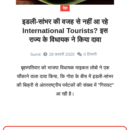
देश
इडली-सांभर की वजह से नहीं आ रहे
International Tourists? इस
राज्य के विधायक ने किया दावा
Sumit
28 फ़रवरी 2025
0
टिप्पणी
बृहस्पतिवार को भाजपा विधायक माइकल लोबो ने एक
चौंकाने वाला दावा किया, कि गोवा के बीच में इडली-सांभर
की बिक्री से अंतरराष्ट्रीय पर्यटकों की संख्या में "गिरावट"
आ रही है।