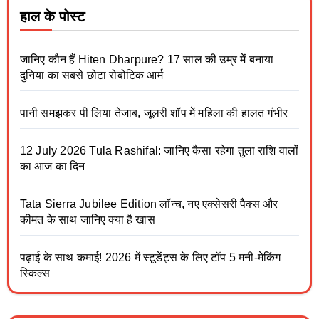
हाल के पोस्ट
जानिए कौन हैं Hiten Dharpure? 17 साल की उम्र में बनाया
दुनिया का सबसे छोटा रोबोटिक आर्म
पानी समझकर पी लिया तेजाब, जूलरी शॉप में महिला की हालत गंभीर
12 July 2026 Tula Rashifal: जानिए कैसा रहेगा तुला राशि वालों
का आज का दिन
Tata Sierra Jubilee Edition लॉन्च, नए एक्सेसरी पैक्स और
कीमत के साथ जानिए क्या है खास
पढ़ाई के साथ कमाई! 2026 में स्टूडेंट्स के लिए टॉप 5 मनी-मेकिंग
स्किल्स