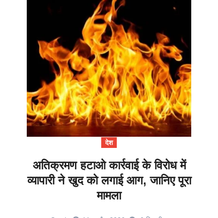
देश
अतिक्रमण हटाओ कार्रवाई के विरोध में
व्यापारी ने खुद को लगाई आग, जानिए पूरा
मामला