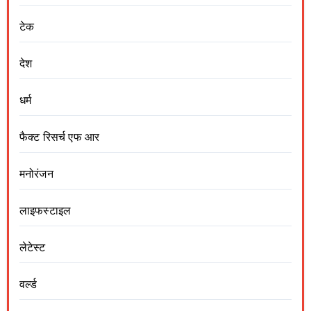
टेक
देश
धर्म
फैक्ट रिसर्च एफ आर
मनोरंजन
लाइफस्टाइल
लेटेस्ट
वर्ल्ड