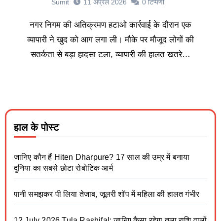
Sumit
11 अप्रैल 2026
0
टिप्पणी
नगर निगम की अतिक्रमण हटाओ कार्रवाई के दौरान एक
व्यापारी ने खुद को आग लगा ली। मौके पर मौजूद लोगों की
सतर्कता से बड़ा हादसा टला, व्यापारी की हालत खतरे…
हाल के पोस्ट
जानिए कौन हैं Hiten Dharpure? 17 साल की उम्र में बनाया
दुनिया का सबसे छोटा रोबोटिक आर्म
पानी समझकर पी लिया तेजाब, जूलरी शॉप में महिला की हालत गंभीर
12 July 2026 Tula Rashifal: जानिए कैसा रहेगा तुला राशि वालों