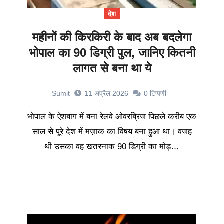
देश
महीनों की किरकिरी के बाद अब बदलेगा
भोपाल का 90 डिग्री पुल, जानिए कितनी
लागत से बना था ये
Sumit
11 अप्रैल 2026
0
टिप्पणी
भोपाल के ऐशबाग में बना रेलवे ओवरब्रिज पिछले करीब एक
साल से पूरे देश में मज़ाक का विषय बना हुआ था। वजह
थी उसका वह खतरनाक 90 डिग्री का मोड़…