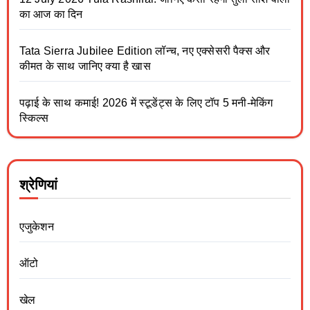
का आज का दिन
Tata Sierra Jubilee Edition लॉन्च, नए एक्सेसरी पैक्स और
कीमत के साथ जानिए क्या है खास
पढ़ाई के साथ कमाई! 2026 में स्टूडेंट्स के लिए टॉप 5 मनी-मेकिंग
स्किल्स
श्रेणियां
एजुकेशन
ऑटो
खेल