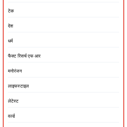
टेक
देश
धर्म
फैक्ट रिसर्च एफ आर
मनोरंजन
लाइफस्टाइल
लेटेस्ट
वर्ल्ड