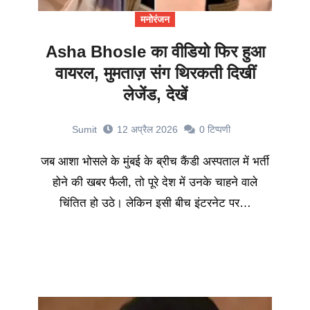
मनोरंजन
Asha Bhosle का वीडियो फिर हुआ
वायरल, मुमताज़ संग थिरकती दिखीं
लेजेंड, देखें
Sumit
12 अप्रैल 2026
0
टिप्पणी
जब आशा भोसले के मुंबई के ब्रीच कैंडी अस्पताल में भर्ती
होने की खबर फैली, तो पूरे देश में उनके चाहने वाले
चिंतित हो उठे। लेकिन इसी बीच इंटरनेट पर…