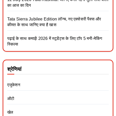
का आज का दिन
Tata Sierra Jubilee Edition लॉन्च, नए एक्सेसरी पैक्स और
कीमत के साथ जानिए क्या है खास
पढ़ाई के साथ कमाई! 2026 में स्टूडेंट्स के लिए टॉप 5 मनी-मेकिंग
स्किल्स
श्रेणियां
एजुकेशन
ऑटो
खेल