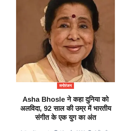
मनोरंजन
Asha Bhosle ने कहा दुनिया को
अलविदा, 92 साल की उम्र में भारतीय
संगीत के एक युग का अंत