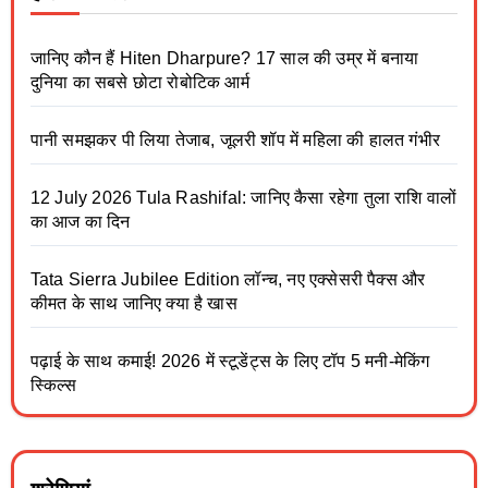
जानिए कौन हैं Hiten Dharpure? 17 साल की उम्र में बनाया
दुनिया का सबसे छोटा रोबोटिक आर्म
पानी समझकर पी लिया तेजाब, जूलरी शॉप में महिला की हालत गंभीर
12 July 2026 Tula Rashifal: जानिए कैसा रहेगा तुला राशि वालों
का आज का दिन
Tata Sierra Jubilee Edition लॉन्च, नए एक्सेसरी पैक्स और
कीमत के साथ जानिए क्या है खास
पढ़ाई के साथ कमाई! 2026 में स्टूडेंट्स के लिए टॉप 5 मनी-मेकिंग
स्किल्स