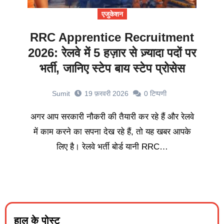
एजुकेशन
RRC Apprentice Recruitment
2026: रेलवे में 5 हज़ार से ज़्यादा पदों पर
भर्ती, जानिए स्टेप बाय स्टेप प्रोसेस
Sumit
19 फ़रवरी 2026
0
टिप्पणी
अगर आप सरकारी नौकरी की तैयारी कर रहे हैं और रेलवे
में काम करने का सपना देख रहे हैं, तो यह खबर आपके
लिए है। रेलवे भर्ती बोर्ड यानी RRC…
हाल के पोस्ट