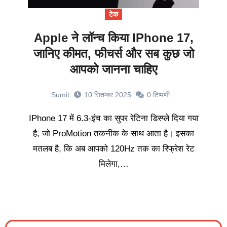
टेक
Apple ने लॉन्च किया IPhone 17,
जानिए कीमत, फीचर्स और सब कुछ जो
आपको जानना चाहिए
Sumit
10 सितम्बर 2025
0
टिप्पणी
IPhone 17 में 6.3-इंच का सुपर रेटिना डिस्प्ले दिया गया
है, जो ProMotion तकनीक के साथ आता है। इसका
मतलब है, कि अब आपको 120Hz तक का रिफ्रेश रेट
मिलेगा,…