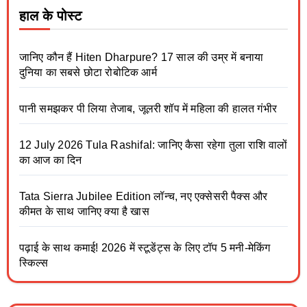
हाल के पोस्ट
जानिए कौन हैं Hiten Dharpure? 17 साल की उम्र में बनाया
दुनिया का सबसे छोटा रोबोटिक आर्म
पानी समझकर पी लिया तेजाब, जूलरी शॉप में महिला की हालत गंभीर
12 July 2026 Tula Rashifal: जानिए कैसा रहेगा तुला राशि वालों
का आज का दिन
Tata Sierra Jubilee Edition लॉन्च, नए एक्सेसरी पैक्स और
कीमत के साथ जानिए क्या है खास
पढ़ाई के साथ कमाई! 2026 में स्टूडेंट्स के लिए टॉप 5 मनी-मेकिंग
स्किल्स