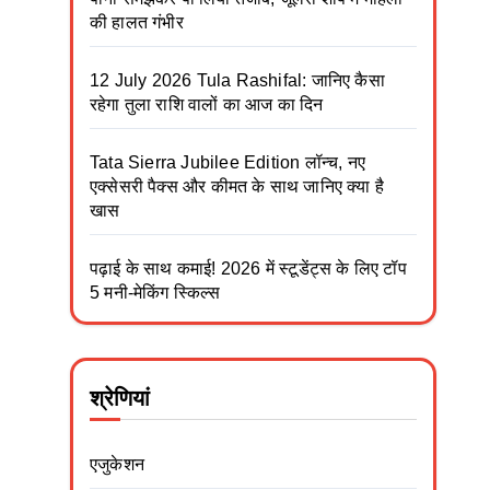
की हालत गंभीर
12 July 2026 Tula Rashifal: जानिए कैसा
रहेगा तुला राशि वालों का आज का दिन
Tata Sierra Jubilee Edition लॉन्च, नए
एक्सेसरी पैक्स और कीमत के साथ जानिए क्या है
खास
पढ़ाई के साथ कमाई! 2026 में स्टूडेंट्स के लिए टॉप
5 मनी-मेकिंग स्किल्स
श्रेणियां
एजुकेशन