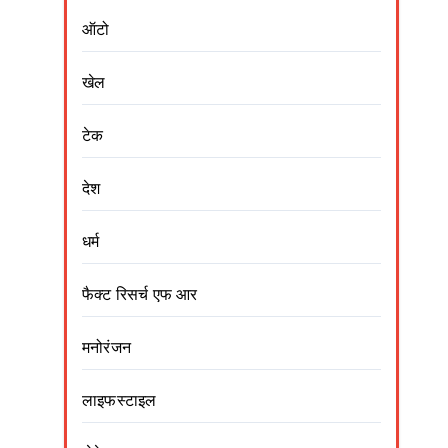
ऑटो
खेल
टेक
देश
धर्म
फैक्ट रिसर्च एफ आर
मनोरंजन
लाइफस्टाइल