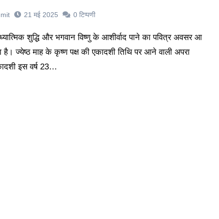
mit
21 मई 2025
0
टिप्पणी
ा है। ज्येष्ठ माह के कृष्ण पक्ष की एकादशी तिथि पर आने वाली अपरा
ादशी इस वर्ष 23…