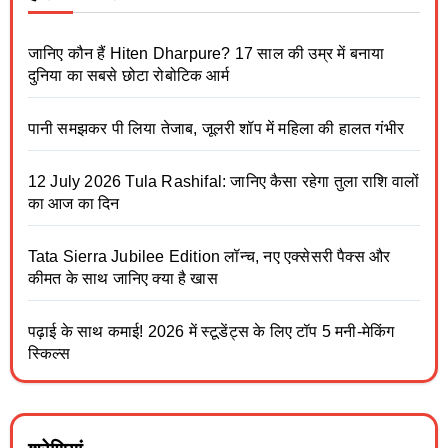
जानिए कौन हैं Hiten Dharpure? 17 साल की उम्र में बनाया
दुनिया का सबसे छोटा रोबोटिक आर्म
पानी समझकर पी लिया तेजाब, जूलरी शॉप में महिला की हालत गंभीर
12 July 2026 Tula Rashifal: जानिए कैसा रहेगा तुला राशि वालों
का आज का दिन
Tata Sierra Jubilee Edition लॉन्च, नए एक्सेसरी पैक्स और
कीमत के साथ जानिए क्या है खास
पढ़ाई के साथ कमाई! 2026 में स्टूडेंट्स के लिए टॉप 5 मनी-मेकिंग
स्किल्स