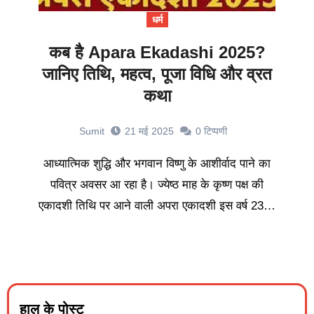
धर्म
कब है Apara Ekadashi 2025?
जानिए तिथि, महत्व, पूजा विधि और व्रत
कथा
Sumit
21 मई 2025
0
टिप्पणी
आध्यात्मिक शुद्धि और भगवान विष्णु के आशीर्वाद पाने का
पवित्र अवसर आ रहा है। ज्येष्ठ माह के कृष्ण पक्ष की
एकादशी तिथि पर आने वाली अपरा एकादशी इस वर्ष 23…
हाल के पोस्ट