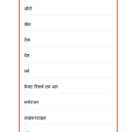
ऑटो
खेल
टेक
देश
धर्म
फैक्ट रिसर्च एफ आर
मनोरंजन
लाइफस्टाइल