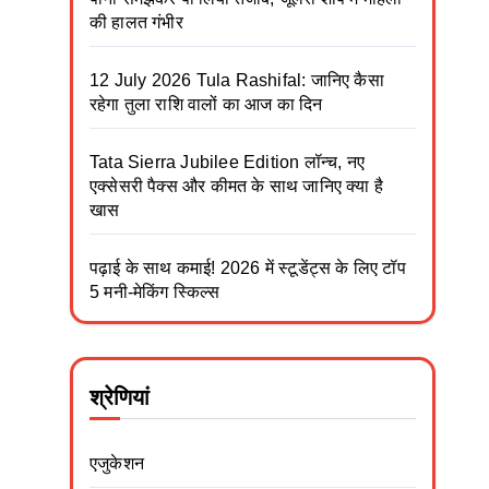
की हालत गंभीर
12 July 2026 Tula Rashifal: जानिए कैसा
रहेगा तुला राशि वालों का आज का दिन
Tata Sierra Jubilee Edition लॉन्च, नए
एक्सेसरी पैक्स और कीमत के साथ जानिए क्या है
खास
पढ़ाई के साथ कमाई! 2026 में स्टूडेंट्स के लिए टॉप
5 मनी-मेकिंग स्किल्स
श्रेणियां
एजुकेशन