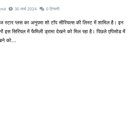
mit
30 मार्च 2024
0
टिप्पणी
नों इस सिरियल में फैमिली ड्रामा देखने को मिल रहा है। पिछले एपिसोड में
ेखने को…