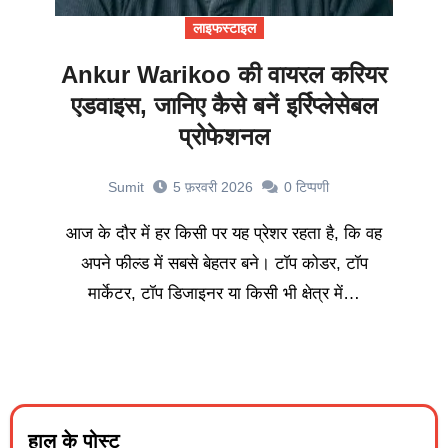
लाइफस्टाइल
Ankur Warikoo की वायरल करियर
एडवाइस, जानिए कैसे बनें इर्रिप्लेसेबल
प्रोफेशनल
Sumit
5 फ़रवरी 2026
0
टिप्पणी
आज के दौर में हर किसी पर यह प्रेशर रहता है, कि वह
अपने फील्ड में सबसे बेहतर बने। टॉप कोडर, टॉप
मार्केटर, टॉप डिजाइनर या किसी भी क्षेत्र में…
हाल के पोस्ट