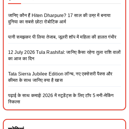
जानिए कौन हैं Hiten Dharpure? 17 साल की उम्र में बनाया
दुनिया का सबसे छोटा रोबोटिक आर्म
पानी समझकर पी लिया तेजाब, जूलरी शॉप में महिला की हालत गंभीर
12 July 2026 Tula Rashifal: जानिए कैसा रहेगा तुला राशि वालों
का आज का दिन
Tata Sierra Jubilee Edition लॉन्च, नए एक्सेसरी पैक्स और
कीमत के साथ जानिए क्या है खास
पढ़ाई के साथ कमाई! 2026 में स्टूडेंट्स के लिए टॉप 5 मनी-मेकिंग
स्किल्स