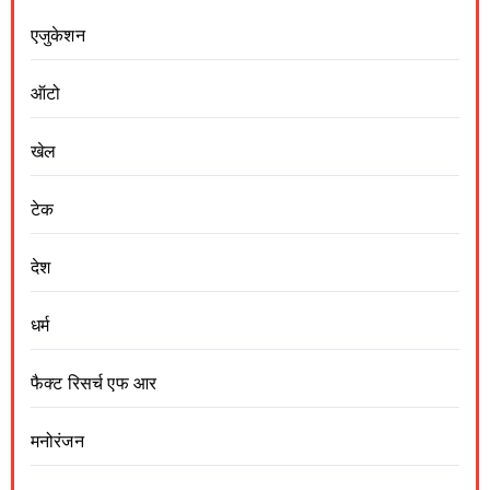
एजुकेशन
ऑटो
खेल
टेक
देश
धर्म
फैक्ट रिसर्च एफ आर
मनोरंजन