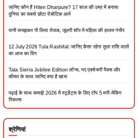
जानिए कौन हैं Hiten Dharpure? 17 साल की उम्र में बनाया
दुनिया का सबसे छोटा रोबोटिक आर्म
पानी समझकर पी लिया तेजाब, जूलरी शॉप में महिला की हालत गंभीर
12 July 2026 Tula Rashifal: जानिए कैसा रहेगा तुला राशि वालों
का आज का दिन
Tata Sierra Jubilee Edition लॉन्च, नए एक्सेसरी पैक्स और
कीमत के साथ जानिए क्या है खास
पढ़ाई के साथ कमाई! 2026 में स्टूडेंट्स के लिए टॉप 5 मनी-मेकिंग
स्किल्स
श्रेणियां