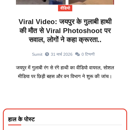
वीडियो
Viral Video: जयपुर के गुलाबी हाथी
की मौत से Viral Photoshoot पर
सवाल, लोगों ने कहा क्रूरता..
Sumit
31 मार्च 2026
0
टिप्पणी
जयपुर में गुलाबी रंग से रंगे हाथी का वीडियो वायरल, सोशल
मीडिया पर छिड़ी बहस और वन विभाग ने शुरू की जांच।
हाल के पोस्ट