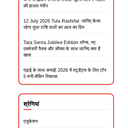
की हालत गंभीर
12 July 2026 Tula Rashifal: जानिए कैसा
रहेगा तुला राशि वालों का आज का दिन
Tata Sierra Jubilee Edition लॉन्च, नए
एक्सेसरी पैक्स और कीमत के साथ जानिए क्या है
खास
पढ़ाई के साथ कमाई! 2026 में स्टूडेंट्स के लिए टॉप
5 मनी-मेकिंग स्किल्स
श्रेणियां
एजुकेशन