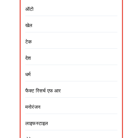
ऑटो
खेल
टेक
देश
धर्म
फैक्ट रिसर्च एफ आर
मनोरंजन
लाइफस्टाइल