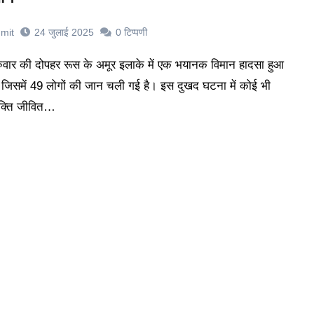
mit
24 जुलाई 2025
0
टिप्पणी
, जिसमें 49 लोगों की जान चली गई है। इस दुखद घटना में कोई भी
यक्ति जीवित…