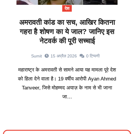
देश
अमरावती कांड का सच, आखिर कितना
गहरा है शोषण का ये जाल? जानिए इस
नेटवर्क की पूरी सच्चाई
Sumit
15 अप्रैल 2026
0
टिप्पणी
महाराष्ट्र के अमरावती से सामने आया यह मामला पूरे देश
को हिला देने वाला है। 19 वर्षीय आरोपी Ayan Ahmed
Tanveer, जिसे मोहम्मद अयाज़ के नाम से भी जाना
जा…