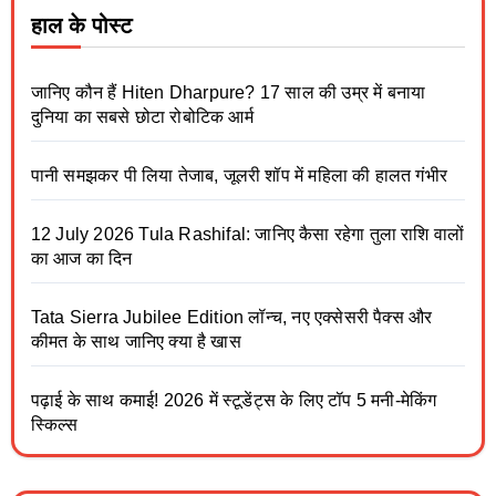
हाल के पोस्ट
जानिए कौन हैं Hiten Dharpure? 17 साल की उम्र में बनाया
दुनिया का सबसे छोटा रोबोटिक आर्म
पानी समझकर पी लिया तेजाब, जूलरी शॉप में महिला की हालत गंभीर
12 July 2026 Tula Rashifal: जानिए कैसा रहेगा तुला राशि वालों
का आज का दिन
Tata Sierra Jubilee Edition लॉन्च, नए एक्सेसरी पैक्स और
कीमत के साथ जानिए क्या है खास
पढ़ाई के साथ कमाई! 2026 में स्टूडेंट्स के लिए टॉप 5 मनी-मेकिंग
स्किल्स