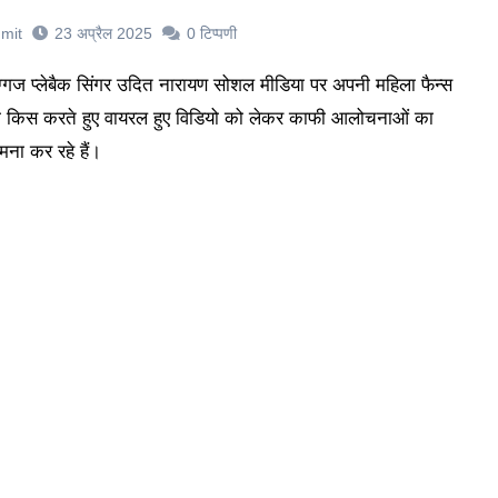
mit
23 अप्रैल 2025
0
टिप्पणी
 किस करते हुए वायरल हुए विडियो को लेकर काफी आलोचनाओं का
मना कर रहे हैं।