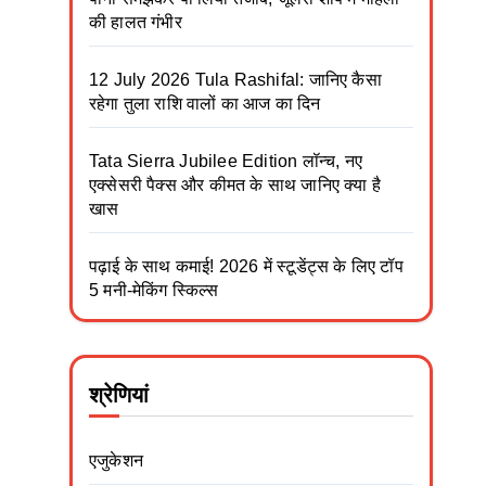
की हालत गंभीर
12 July 2026 Tula Rashifal: जानिए कैसा
रहेगा तुला राशि वालों का आज का दिन
Tata Sierra Jubilee Edition लॉन्च, नए
एक्सेसरी पैक्स और कीमत के साथ जानिए क्या है
खास
पढ़ाई के साथ कमाई! 2026 में स्टूडेंट्स के लिए टॉप
5 मनी-मेकिंग स्किल्स
श्रेणियां
एजुकेशन