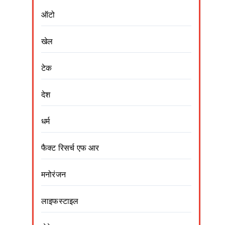
ऑटो
खेल
टेक
देश
धर्म
फैक्ट रिसर्च एफ आर
मनोरंजन
लाइफस्टाइल