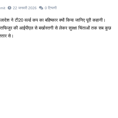
mit
22 जनवरी 2026
0
टिप्पणी
स्तफिजुर की आईपीएल से बर्खास्तगी से लेकर सुरक्षा चिंताओं तक सब कुछ
स्तार से।