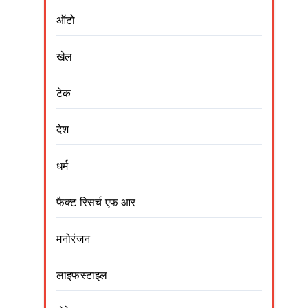
ऑटो
खेल
टेक
देश
धर्म
फैक्ट रिसर्च एफ आर
मनोरंजन
लाइफस्टाइल