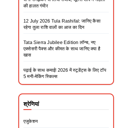
की हालत गंभीर
12 July 2026 Tula Rashifal: जानिए कैसा
रहेगा तुला राशि वालों का आज का दिन
Tata Sierra Jubilee Edition लॉन्च, नए
एक्सेसरी पैक्स और कीमत के साथ जानिए क्या है
खास
पढ़ाई के साथ कमाई! 2026 में स्टूडेंट्स के लिए टॉप
5 मनी-मेकिंग स्किल्स
श्रेणियां
एजुकेशन