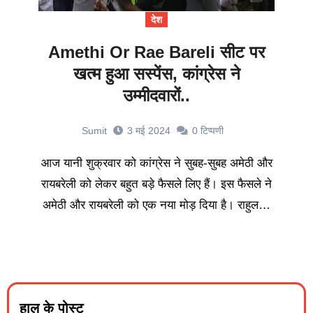
देश
Amethi Or Rae Bareli सीट पर
खत्म हुआ सस्पेंस, कांग्रेस ने
उम्मीदवारों..
Sumit
3 मई 2024
0
टिप्पणी
आज यानी शुक्रवार को कांग्रेस ने सुबह-सुबह अमेठी और
रायबरेली को लेकर बहुत बड़े फैसले लिए हैं। इस फैसले ने
अमेठी और रायबरेली को एक नया मोड़ दिया है। राहुल…
हाल के पोस्ट