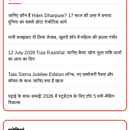
जानिए कौन हैं Hiten Dharpure? 17 साल की उम्र में बनाया
दुनिया का सबसे छोटा रोबोटिक आर्म
पानी समझकर पी लिया तेजाब, जूलरी शॉप में महिला की हालत गंभीर
12 July 2026 Tula Rashifal: जानिए कैसा रहेगा तुला राशि वालों
का आज का दिन
Tata Sierra Jubilee Edition लॉन्च, नए एक्सेसरी पैक्स और
कीमत के साथ जानिए क्या है खास
पढ़ाई के साथ कमाई! 2026 में स्टूडेंट्स के लिए टॉप 5 मनी-मेकिंग
स्किल्स