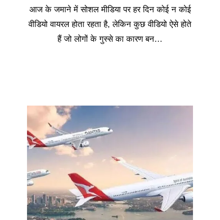
आज के जमाने में सोशल मीडिया पर हर दिन कोई न कोई
वीडियो वायरल होता रहता है, लेकिन कुछ वीडियो ऐसे होते
हैं जो लोगों के गुस्से का कारण बन…