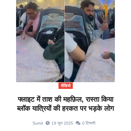
वीडियो
फ्लाइट में ताश की महफ़िल, रास्ता किया
ब्लॉक यात्रियों की हरकत पर भड़के लोग
Sumit
19 जून 2025
0
टिप्पणी