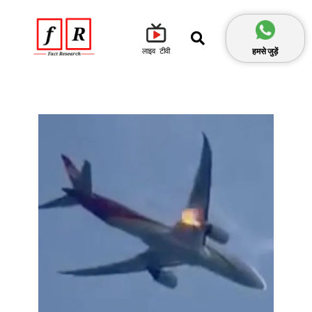
हमसे जुड़ें
लाइव टीवी