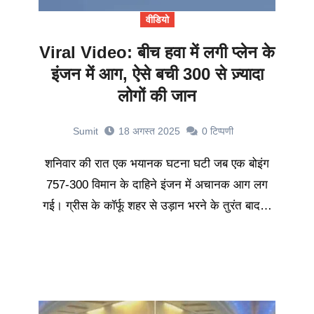
वीडियो
Viral Video: बीच हवा में लगी प्लेन के
इंजन में आग, ऐसे बची 300 से ज़्यादा
लोगों की जान
Sumit
18 अगस्त 2025
0
टिप्पणी
शनिवार की रात एक भयानक घटना घटी जब एक बोइंग
757-300 विमान के दाहिने इंजन में अचानक आग लग
गई। ग्रीस के कॉर्फू शहर से उड़ान भरने के तुरंत बाद…