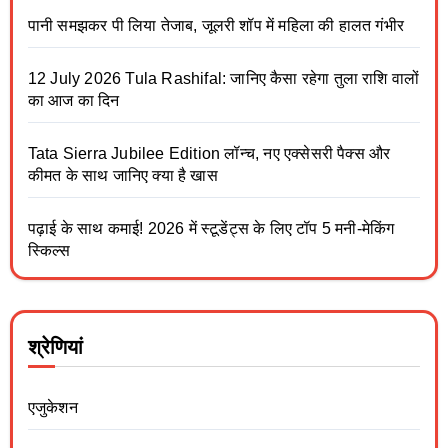
पानी समझकर पी लिया तेजाब, जूलरी शॉप में महिला की हालत गंभीर
12 July 2026 Tula Rashifal: जानिए कैसा रहेगा तुला राशि वालों
का आज का दिन
Tata Sierra Jubilee Edition लॉन्च, नए एक्सेसरी पैक्स और
कीमत के साथ जानिए क्या है खास
पढ़ाई के साथ कमाई! 2026 में स्टूडेंट्स के लिए टॉप 5 मनी-मेकिंग
स्किल्स
श्रेणियां
एजुकेशन