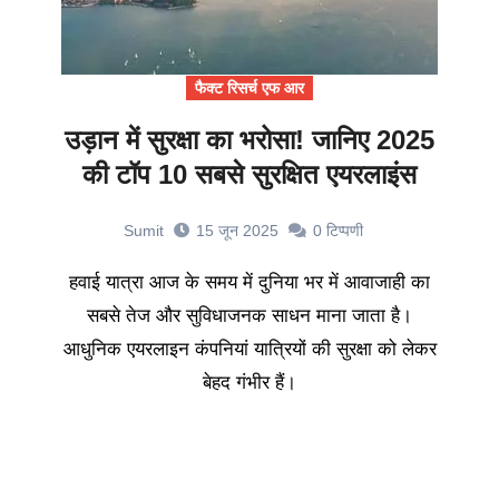
फैक्ट रिसर्च एफ आर
उड़ान में सुरक्षा का भरोसा! जानिए 2025
की टॉप 10 सबसे सुरक्षित एयरलाइंस
Sumit
15 जून 2025
0
टिप्पणी
हवाई यात्रा आज के समय में दुनिया भर में आवाजाही का
सबसे तेज और सुविधाजनक साधन माना जाता है।
आधुनिक एयरलाइन कंपनियां यात्रियों की सुरक्षा को लेकर
बेहद गंभीर हैं।