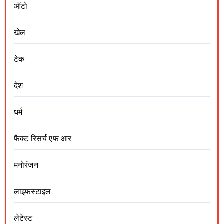
ऑटो
खेल
टेक
देश
धर्म
फैक्ट रिसर्च एफ आर
मनोरंजन
लाइफस्टाइल
लेटेस्ट