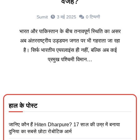
वजह?
Sumit
3 मई 2025
0
टिप्पणी
भारत और पाकिस्तान के बीच तनावपूर्ण स्थिति का असर
अब अंतरराष्ट्रीय उड्डयन जगत पर भी गहराता जा रहा
है। सिर्फ भारतीय एयरलाइंस ही नहीं, बल्कि अब कई
प्रमुख पश्चिमी विमान…
हाल के पोस्ट
जानिए कौन हैं Hiten Dharpure? 17 साल की उम्र में बनाया
दुनिया का सबसे छोटा रोबोटिक आर्म