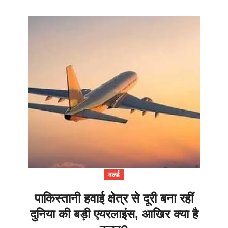
वर्ल्ड
पाकिस्तानी हवाई क्षेत्र से दूरी बना रहीं
दुनिया की बड़ी एयरलाइंस, आखिर क्या है