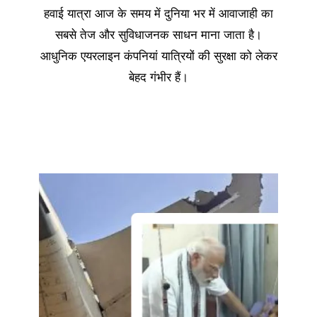
हवाई यात्रा आज के समय में दुनिया भर में आवाजाही का
सबसे तेज और सुविधाजनक साधन माना जाता है।
आधुनिक एयरलाइन कंपनियां यात्रियों की सुरक्षा को लेकर
बेहद गंभीर हैं।