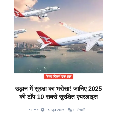
फैक्ट रिसर्च एफ आर
उड़ान में सुरक्षा का भरोसा! जानिए 2025
की टॉप 10 सबसे सुरक्षित एयरलाइंस
Sumit
15 जून 2025
0
टिप्पणी