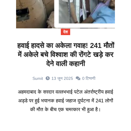
देश
हवाई हादसे का अकेला गवाह! 241 मौतों
में अकेले बचे विश्वाश की रोंगटे खड़े कर
देने वाली कहानी
Sumit
13 जून 2025
0
टिप्पणी
अहमदाबाद के सरदार वल्लभभाई पटेल अंतर्राष्ट्रीय हवाई
अड्डे पर हुई भयानक हवाई जहाज दुर्घटना में 241 लोगों
की मौत के बीच एक चमत्कार भी हुआ है।