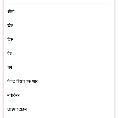
ऑटो
खेल
टेक
देश
धर्म
फैक्ट रिसर्च एफ आर
मनोरंजन
लाइफस्टाइल