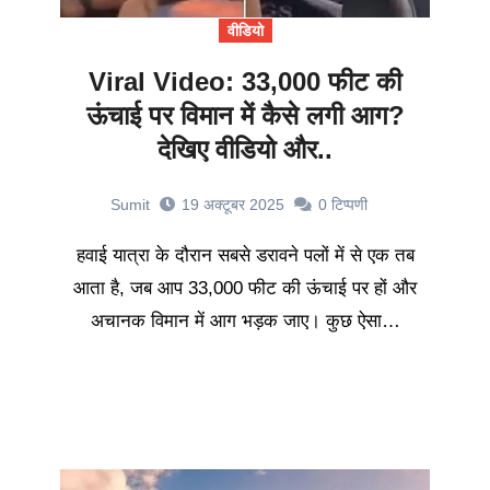
वीडियो
Viral Video: 33,000 फीट की
ऊंचाई पर विमान में कैसे लगी आग?
देखिए वीडियो और..
Sumit
19 अक्टूबर 2025
0
टिप्पणी
हवाई यात्रा के दौरान सबसे डरावने पलों में से एक तब
आता है, जब आप 33,000 फीट की ऊंचाई पर हों और
अचानक विमान में आग भड़क जाए। कुछ ऐसा…