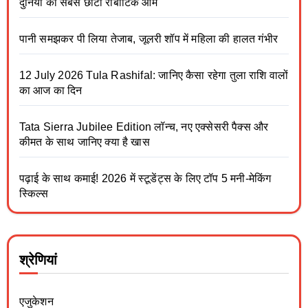
दुनिया का सबसे छोटा रोबोटिक आर्म
पानी समझकर पी लिया तेजाब, जूलरी शॉप में महिला की हालत गंभीर
12 July 2026 Tula Rashifal: जानिए कैसा रहेगा तुला राशि वालों
का आज का दिन
Tata Sierra Jubilee Edition लॉन्च, नए एक्सेसरी पैक्स और
कीमत के साथ जानिए क्या है खास
पढ़ाई के साथ कमाई! 2026 में स्टूडेंट्स के लिए टॉप 5 मनी-मेकिंग
स्किल्स
श्रेणियां
एजुकेशन