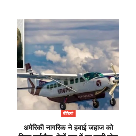
वीडियो
अमेरिकी नागरिक ने हवाई जहाज को