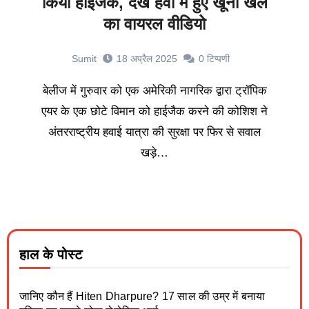
किया हाईजैक, देखें हवा में हुए खूनी खेल
का वायरल वीडियो
Sumit
18 अप्रैल 2025
0
टिप्पणी
बेलीज में गुरुवार को एक अमेरिकी नागरिक द्वारा ट्रॉपिक
एयर के एक छोटे विमान को हाईजैक करने की कोशिश ने
अंतरराष्ट्रीय हवाई यात्रा की सुरक्षा पर फिर से सवाल
खड़े…
हाल के पोस्ट
जानिए कौन हैं Hiten Dharpure? 17 साल की उम्र में बनाया