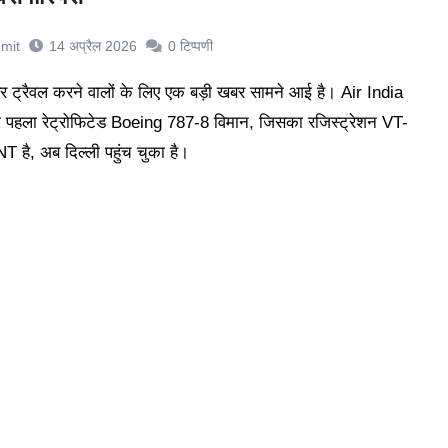
mit
14 अप्रैल 2026
0
टिप्पणी
 पहला रेट्रोफिटेड Boeing 787-8 विमान, जिसका रजिस्ट्रेशन VT-
T है, अब दिल्ली पहुंच चुका है।