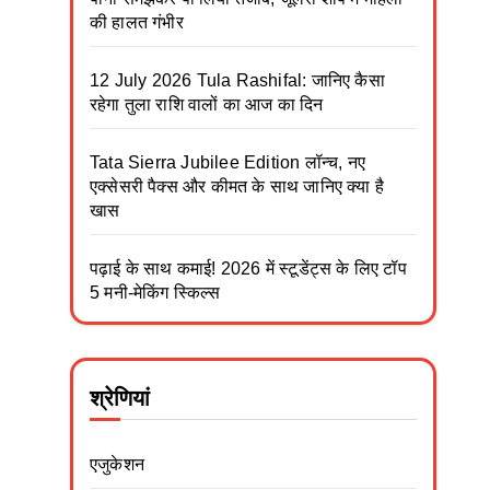
की हालत गंभीर
12 July 2026 Tula Rashifal: जानिए कैसा
रहेगा तुला राशि वालों का आज का दिन
Tata Sierra Jubilee Edition लॉन्च, नए
एक्सेसरी पैक्स और कीमत के साथ जानिए क्या है
खास
पढ़ाई के साथ कमाई! 2026 में स्टूडेंट्स के लिए टॉप
5 मनी-मेकिंग स्किल्स
श्रेणियां
एजुकेशन