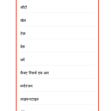
ऑटो
खेल
टेक
देश
धर्म
फैक्ट रिसर्च एफ आर
मनोरंजन
लाइफस्टाइल