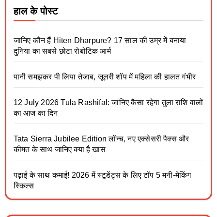
हाल के पोस्ट
जानिए कौन हैं Hiten Dharpure? 17 साल की उम्र में बनाया
दुनिया का सबसे छोटा रोबोटिक आर्म
पानी समझकर पी लिया तेजाब, जूलरी शॉप में महिला की हालत गंभीर
12 July 2026 Tula Rashifal: जानिए कैसा रहेगा तुला राशि वालों
का आज का दिन
Tata Sierra Jubilee Edition लॉन्च, नए एक्सेसरी पैक्स और
कीमत के साथ जानिए क्या है खास
पढ़ाई के साथ कमाई! 2026 में स्टूडेंट्स के लिए टॉप 5 मनी-मेकिंग
स्किल्स