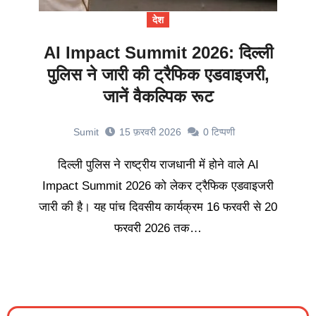
देश
AI Impact Summit 2026: दिल्ली
पुलिस ने जारी की ट्रैफिक एडवाइजरी,
जानें वैकल्पिक रूट
Sumit
15 फ़रवरी 2026
0
टिप्पणी
दिल्ली पुलिस ने राष्ट्रीय राजधानी में होने वाले AI
Impact Summit 2026 को लेकर ट्रैफिक एडवाइजरी
जारी की है। यह पांच दिवसीय कार्यक्रम 16 फरवरी से 20
फरवरी 2026 तक…