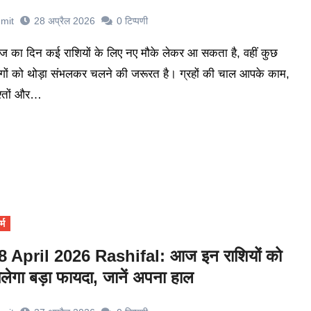
mit
28 अप्रैल 2026
0
टिप्पणी
गों को थोड़ा संभलकर चलने की जरूरत है। ग्रहों की चाल आपके काम,
श्तों और…
्म
8 April 2026 Rashifal: आज इन राशियों को
िलेगा बड़ा फायदा, जानें अपना हाल