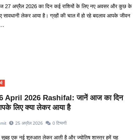
ए सावधानी लेकर आया है। ग्रहों की चाल में हो रहे बदलाव आपके जीवन
े…
्म
6 April 2026 Rashifal: जानें आज का दिन
पके लिए क्या लेकर आया है
mit
25 अप्रैल 2026
0
टिप्पणी