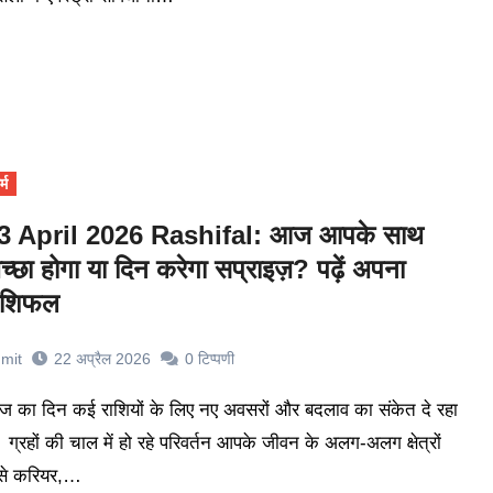
्म
3 April 2026 Rashifal: आज आपके साथ
च्छा होगा या दिन करेगा सप्राइज़? पढ़ें अपना
ाशिफल
mit
22 अप्रैल 2026
0
टिप्पणी
। ग्रहों की चाल में हो रहे परिवर्तन आपके जीवन के अलग-अलग क्षेत्रों
से करियर,…