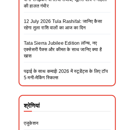
की हालत गंभीर
12 July 2026 Tula Rashifal: जानिए कैसा
रहेगा तुला राशि वालों का आज का दिन
Tata Sierra Jubilee Edition लॉन्च, नए
एक्सेसरी पैक्स और कीमत के साथ जानिए क्या है
खास
पढ़ाई के साथ कमाई! 2026 में स्टूडेंट्स के लिए टॉप
5 मनी-मेकिंग स्किल्स
श्रेणियां
एजुकेशन