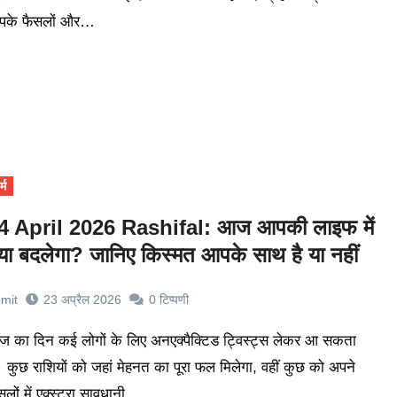
पके फैसलों और…
्म
4 April 2026 Rashifal: आज आपकी लाइफ में
्या बदलेगा? जानिए किस्मत आपके साथ है या नहीं
mit
23 अप्रैल 2026
0
टिप्पणी
। कुछ राशियों को जहां मेहनत का पूरा फल मिलेगा, वहीं कुछ को अपने
सलों में एक्स्ट्रा सावधानी…