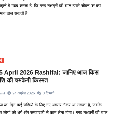
झने में मदद करता है, कि ग्रह-नक्षत्रों की चाल हमारे जीवन पर क्या
रभाव डाल सकती है।
्म
5 April 2026 Rashifal: जानिए आज किस
ाशि की चमकेगी किस्मत
mit
24 अप्रैल 2026
0
टिप्पणी
छ लोगों को धैर्य और समझदारी से काम लेना होगा। ग्रह-नक्षत्रों की चाल