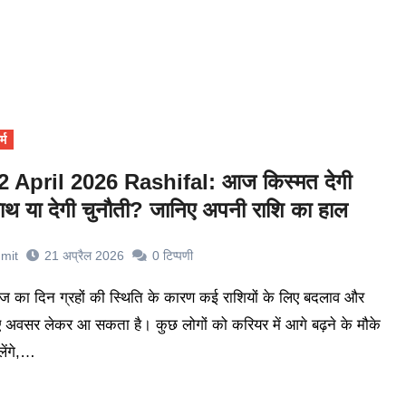
्म
2 April 2026 Rashifal: आज किस्मत देगी
ाथ या देगी चुनौती? जानिए अपनी राशि का हाल
mit
21 अप्रैल 2026
0
टिप्पणी
 अवसर लेकर आ सकता है। कुछ लोगों को करियर में आगे बढ़ने के मौके
लेंगे,…