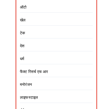
ऑटो
खेल
टेक
देश
धर्म
फैक्ट रिसर्च एफ आर
मनोरंजन
लाइफस्टाइल