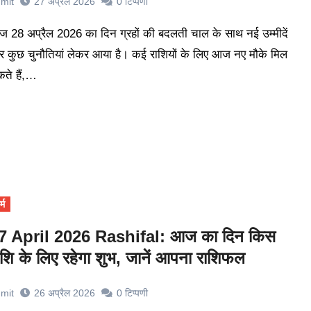
mit
27 अप्रैल 2026
0
टिप्पणी
 कुछ चुनौतियां लेकर आया है। कई राशियों के लिए आज नए मौके मिल
ते हैं,…
्म
7 April 2026 Rashifal: आज का दिन किस
ाशि के लिए रहेगा शुभ, जानें आपना राशिफल
mit
26 अप्रैल 2026
0
टिप्पणी