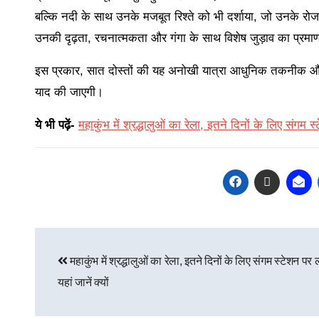
बल्कि नदी के साथ उनके मजबूत रिश्ते को भी दर्शाया, जो उनके रोज
उनकी दृढ़ता, रचनात्मकता और गंगा के साथ विशेष जुड़ाव का प्रमा
इस प्रकार, सात दोस्तों की यह अनोखी यात्रा आधुनिक तकनीक औ
याद की जाएगी।
ये भी पढ़ें-
महाकुंभ में श्रद्धालुओं का रेला, इतने दिनों के लिए संगम स्
महाकुंभ में श्रद्धालुओं का रेला, इतने दिनों के लिए संगम स्टेशन पर
यहां जानें क्यों