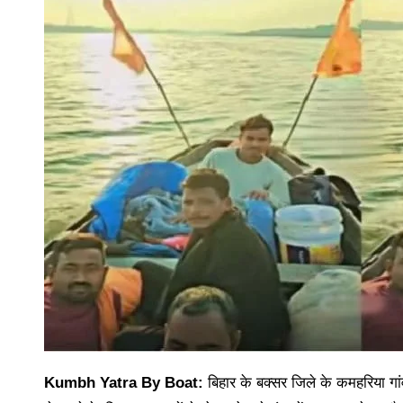
Kumbh Yatra By Boat:
बिहार के बक्सर जिले के कमहरिया गां