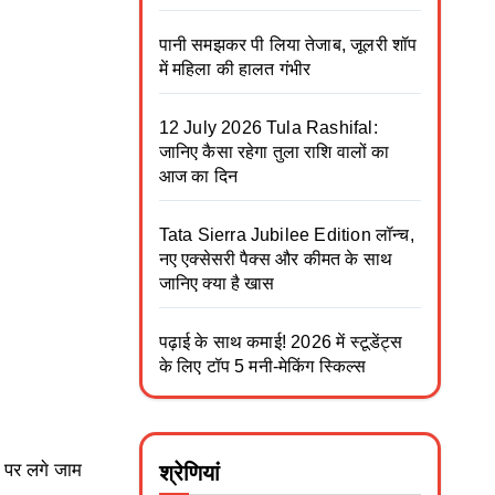
पानी समझकर पी लिया तेजाब, जूलरी शॉप
में महिला की हालत गंभीर
12 July 2026 Tula Rashifal:
जानिए कैसा रहेगा तुला राशि वालों का
आज का दिन
Tata Sierra Jubilee Edition लॉन्च,
नए एक्सेसरी पैक्स और कीमत के साथ
जानिए क्या है खास
पढ़ाई के साथ कमाई! 2026 में स्टूडेंट्स
के लिए टॉप 5 मनी-मेकिंग स्किल्स
ं पर लगे जाम
श्रेणियां