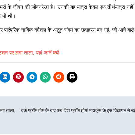
मर्रा के जीवन की जीवनरेखा है। उनकी यह यात्रा केवल एक तीर्थयात्रा नहीं 
ण भी थी।
र पारंपरिक नाविक कौशल के अद्भुत संगम का उदाहरण बन गई, जो आने वा
टेशन पर लगा ताला, यहां जानें क्यों
 लगा ताला,
वर्क फ्रॉम होम के बाद अब डिप फ्रॉम होम! महाकुंभ के इस विज्ञापन ने उ