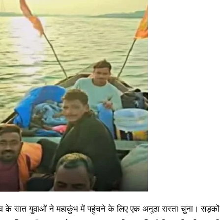
व के सात युवाओं ने महाकुंभ में पहुंचने के लिए एक अनूठा रास्ता चुना। सड़को