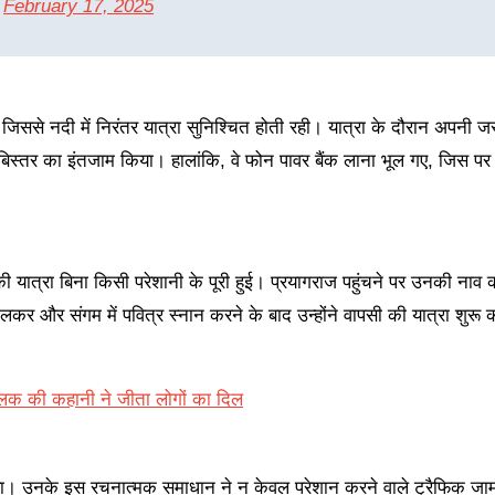
)
February 17, 2025
िससे नदी में निरंतर यात्रा सुनिश्चित होती रही। यात्रा के दौरान अपनी जरू
बिस्तर का इंतजाम किया। हालांकि, वे फोन पावर बैंक लाना भूल गए, जिस पर म
की यात्रा बिना किसी परेशानी के पूरी हुई। प्रयागराज पहुंचने पर उनकी नाव क
 और संगम में पवित्र स्नान करने के बाद उन्होंने वापसी की यात्रा शुरू क
चालक की कहानी ने जीता लोगों का दिल
ा। उनके इस रचनात्मक समाधान ने न केवल परेशान करने वाले ट्रैफिक जाम