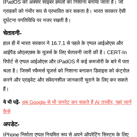
IPadOS को अक्सर साइबर हमलों का निशाना बनाया जाता है। जो
ग्राहकों को गंभीर रूप से प्रभावित कर सकता है। भारत सरकार ऐसी
दुर्घटना पगतिविधि पर नजर रखती है।
चेतावनी-
हाल ही में भारत सरकार ने 16.7.1 से पहले के एप्पल आईओएस और
आईपैड ओएलएक्स के यूजर्स के लिए चेतावनी जारी की है। CERT-In
रिपोर्ट से एप्पल आईओएस और IPadOS में कई कमजोरी के बारे में पता
चला है। जिसमें स्कैमर्स यूजर्स को निशाना बनाकर डिवाइस को कंट्रोल
करने और प्राइवेट और संवेदनशील जानकारी चुराने के लिए कर सकते
हैं।
ये भी पढ़ें-
अब Google से भी जनरेट कर सकते हैं AI तस्वीर, यहां जानें
कैसे
अपडेट-
IPhone निर्माता एप्पल नियमित रूप से अपने ऑपरेटिंग सिस्टम के लिए