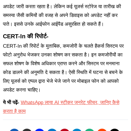
अपडेट जारी करता रहता है। लेकिन कई यूजर्स स्टोरेज या तारीख की
समस्या जैसी कमियों की वजह से अपने डिवाइस को अपडेट नहीं कर
पाते। इससे उनके आईफोन आईपैड असुरक्षित हो सकते हैं।
CERT-In की रिपोर्ट-
CERT-In की रिपोर्ट के मुताबिक, कमजोरी के चलते हैकर्स सिस्टम पर
फोटो अनुरोध भेजकर उनका शोषण कर सकता है। इन कमजोरीयों का
सफल शोषण के विशेष अधिकार प्राप्त करने और सिस्टम पर मनमाना
कोड डालने की अनुमति दे सकता है। ऐसी स्थिति में घटना से बचने के
लिए यूजर्स को एप्पल द्वारा भेजे भेजे जाने पर मोबाइल फोन को आपको
अपडेट करना चाहिए।
ये भी पढ़ें-
WhatsApp लाया AI स्टीकर जनरेट फीचर, जानिए कैसे
करता है काम