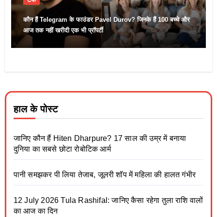
कौन हैं Telegram के फाउंडर Pavel Durov? जिनके हैं 100 बच्चे और
आज तक नहीं खरीदी एक भी प्रॉपर्टी
हाल के पोस्ट
जानिए कौन हैं Hiten Dharpure? 17 साल की उम्र में बनाया
दुनिया का सबसे छोटा रोबोटिक आर्म
पानी समझकर पी लिया तेजाब, जूलरी शॉप में महिला की हालत गंभीर
12 July 2026 Tula Rashifal: जानिए कैसा रहेगा तुला राशि वालों
का आज का दिन