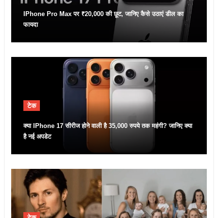
IPhone Pro Max पर ₹20,000 की छूट, जानिए कैसे उठाएं डील का
फायदा
टेक
क्या IPhone 17 सीरीज होने वाली है 35,000 रुपये तक महंगी? जानिए क्या
है नई अपडेट
टेक