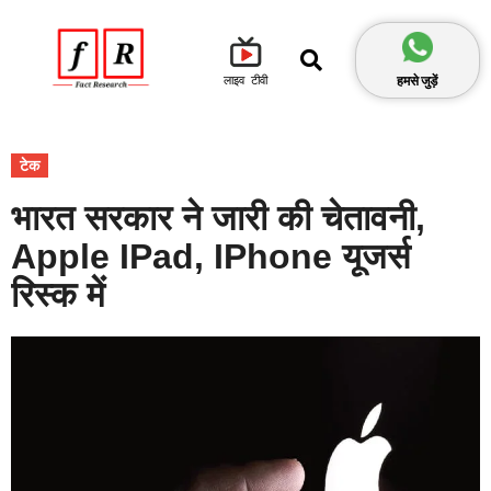
हमसे जुड़ें
लाइव टीवी
टेक
भारत सरकार ने जारी की चेतावनी,
Apple IPad, IPhone यूजर्स
रिस्क में