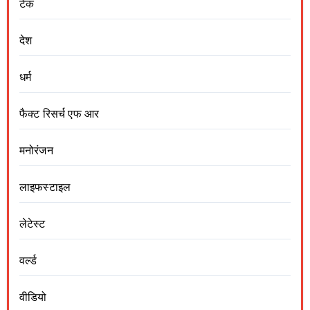
टेक
देश
धर्म
फैक्ट रिसर्च एफ आर
मनोरंजन
लाइफस्टाइल
लेटेस्ट
वर्ल्ड
वीडियो