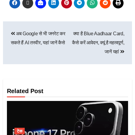
अब Google से भी जनरेट कर
क्या है Blue Aadhaar Card,
सकते हैं AI तस्वीर, यहां जानें कैसे
कैसे करें आवेदन, क्यूं है महत्वपूर्ण,
जानें यहां
Related Post
टेक