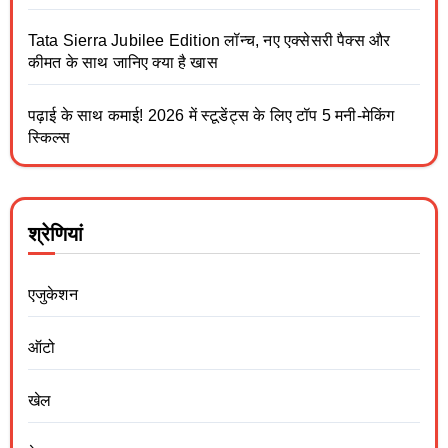
Tata Sierra Jubilee Edition लॉन्च, नए एक्सेसरी पैक्स और
कीमत के साथ जानिए क्या है खास
पढ़ाई के साथ कमाई! 2026 में स्टूडेंट्स के लिए टॉप 5 मनी-मेकिंग
स्किल्स
श्रेणियां
एजुकेशन
ऑटो
खेल